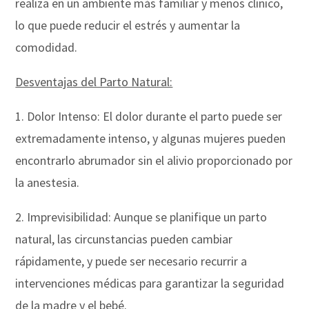
realiza en un ambiente más familiar y menos clínico,
lo que puede reducir el estrés y aumentar la
comodidad.
Desventajas del Parto Natural:
1. Dolor Intenso: El dolor durante el parto puede ser
extremadamente intenso, y algunas mujeres pueden
encontrarlo abrumador sin el alivio proporcionado por
la anestesia.
2. Imprevisibilidad: Aunque se planifique un parto
natural, las circunstancias pueden cambiar
rápidamente, y puede ser necesario recurrir a
intervenciones médicas para garantizar la seguridad
de la madre y el bebé.