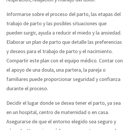
Informarse sobre el proceso del parto, las etapas del
trabajo de parto y las posibles situaciones que
pueden surgir, ayuda a reducir el miedo y la ansiedad.
Elaborar un plan de parto que detalle las preferencias
y deseos para el trabajo de parto y el nacimiento.
Compartir este plan con el equipo médico. Contar con
el apoyo de una doula, una partera, la pareja o
familiares puede proporcionar seguridad y confianza
durante el proceso.
Decidir el lugar donde se desea tener el parto, ya sea
en un hospital, centro de maternidad o en casa.
Asegurarse de que el entorno elegido sea seguro y