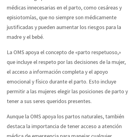
médicas innecesarias en el parto, como cesáreas y
episiotomías, que no siempre son médicamente
justificadas y pueden aumentar los riesgos para la
madre y el bebé.
La OMS apoya el concepto de «parto respetuoso,»
que incluye el respeto por las decisiones de la mujer,
el acceso a información completa y el apoyo
emocional y físico durante el parto. Esto incluye
permitir a las mujeres elegir las posiciones de parto y
tener a sus seres queridos presentes.
Aunque la OMS apoya los partos naturales, también
destaca la importancia de tener acceso a atención
médica de emergencia para manejar cualquier