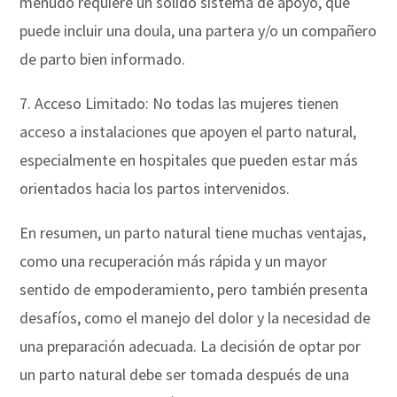
menudo requiere un sólido sistema de apoyo, que
puede incluir una doula, una partera y/o un compañero
de parto bien informado.
7. Acceso Limitado: No todas las mujeres tienen
acceso a instalaciones que apoyen el parto natural,
especialmente en hospitales que pueden estar más
orientados hacia los partos intervenidos.
En resumen, un parto natural tiene muchas ventajas,
como una recuperación más rápida y un mayor
sentido de empoderamiento, pero también presenta
desafíos, como el manejo del dolor y la necesidad de
una preparación adecuada. La decisión de optar por
un parto natural debe ser tomada después de una