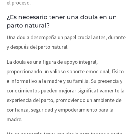
el proceso.
¿Es necesario tener una doula en un
parto natural?
Una doula desempeña un papel crucial antes, durante
y después del parto natural.
La doula es una figura de apoyo integral,
proporcionando un valioso soporte emocional, físico
e informativo a la madre y su familia. Su presencia y
conocimientos pueden mejorar significativamente la
experiencia del parto, promoviendo un ambiente de
confianza, seguridad y empoderamiento para la
madre.