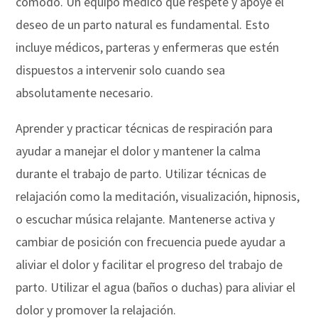
cómodo. Un equipo médico que respete y apoye el
deseo de un parto natural es fundamental. Esto
incluye médicos, parteras y enfermeras que estén
dispuestos a intervenir solo cuando sea
absolutamente necesario.
Aprender y practicar técnicas de respiración para
ayudar a manejar el dolor y mantener la calma
durante el trabajo de parto. Utilizar técnicas de
relajación como la meditación, visualización, hipnosis,
o escuchar música relajante. Mantenerse activa y
cambiar de posición con frecuencia puede ayudar a
aliviar el dolor y facilitar el progreso del trabajo de
parto. Utilizar el agua (baños o duchas) para aliviar el
dolor y promover la relajación.