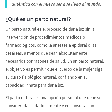
auténtica con el nuevo ser que llega al mundo.
¿Qué es un parto natural?
Un parto natural es el proceso de dar a luz sin la
intervención de procedimientos médicos o
farmacológicos, como la anestesia epidural o las
cesáreas, a menos que sean absolutamente
necesarios por razones de salud. En un parto natural,
el objetivo es permitir que el cuerpo de la mujer siga
su curso fisiológico natural, confiando en su
capacidad innata para dar a luz.
El parto natural es una opción personal que debe ser
considerada cuidadosamente y en consulta con