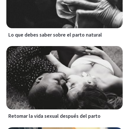
Lo que debes saber sobre el parto natural
Retomar la vida sexual después del parto