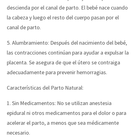
descienda por el canal de parto. El bebé nace cuando
la cabeza y luego el resto del cuerpo pasan por el
canal de parto.
5. Alumbramiento: Después del nacimiento del bebé,
las contracciones continúan para ayudar a expulsar la
placenta. Se asegura de que el útero se contraiga
adecuadamente para prevenir hemorragias.
Características del Parto Natural:
1. Sin Medicamentos: No se utilizan anestesia
epidural ni otros medicamentos para el dolor o para
acelerar el parto, a menos que sea médicamente
necesario.