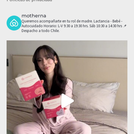
motherna
Queremos acompañarte en tu rol de madre.
Lactancia - Bebé -
Autocuidado
Horario: L-V 9:30 a 19:30 hrs. Sáb 10:30 a 14:30 hrs
📌
Despacho a todo Chile.