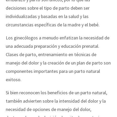
decisiones sobre el tipo de parto deben ser
individualizadas y basadas en la salud y las
circunstancias específicas de la madre y el bebé.
Los ginecólogos a menudo enfatizan la necesidad de
una adecuada preparación y educación prenatal.
Clases de parto, entrenamiento en técnicas de
manejo del dolor y la creación de un plan de parto son
componentes importantes para un parto natural
exitoso.
Si bien reconocen los beneficios de un parto natural,
también advierten sobre la intensidad del dolor y la
necesidad de opciones de manejo del dolor,