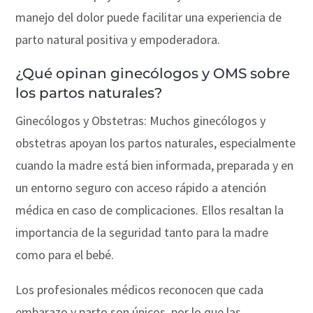
manejo del dolor puede facilitar una experiencia de
parto natural positiva y empoderadora.
¿Qué opinan ginecólogos y OMS sobre
los partos naturales?
Ginecólogos y Obstetras: Muchos ginecólogos y
obstetras apoyan los partos naturales, especialmente
cuando la madre está bien informada, preparada y en
un entorno seguro con acceso rápido a atención
médica en caso de complicaciones. Ellos resaltan la
importancia de la seguridad tanto para la madre
como para el bebé.
Los profesionales médicos reconocen que cada
embarazo y parto son únicos, por lo que las