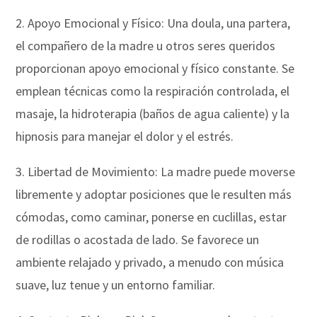
2. Apoyo Emocional y Físico: Una doula, una partera,
el compañero de la madre u otros seres queridos
proporcionan apoyo emocional y físico constante. Se
emplean técnicas como la respiración controlada, el
masaje, la hidroterapia (baños de agua caliente) y la
hipnosis para manejar el dolor y el estrés.
3. Libertad de Movimiento: La madre puede moverse
libremente y adoptar posiciones que le resulten más
cómodas, como caminar, ponerse en cuclillas, estar
de rodillas o acostada de lado. Se favorece un
ambiente relajado y privado, a menudo con música
suave, luz tenue y un entorno familiar.