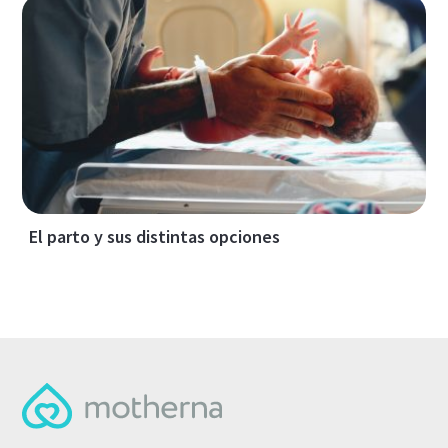
El parto y sus distintas opciones