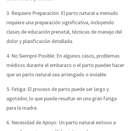
3. Requiere Preparación: El parto natural a menudo
requiere una preparación significativa, incluyendo
clases de educación prenatal, técnicas de manejo del
dolor y planificación detallada.
4. No Siempre Posible: En algunos casos, problemas
médicos durante el embarazo o el parto pueden hacer
que un parto natural sea arriesgado o inviable.
5. Fatiga: El proceso de parto puede ser largo y
agotador, lo que puede resultar en una gran fatiga
para la madre.
6. Necesidad de Apoyo: Un parto natural exitoso a