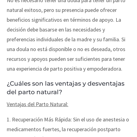
No es necesario tener una doula para tener un parto
natural exitoso, pero su presencia puede ofrecer
beneficios significativos en términos de apoyo. La
decisión debe basarse en las necesidades y
preferencias individuales de la madre y su familia. Si
una doula no está disponible o no es deseada, otros
recursos y apoyos pueden ser suficientes para tener
una experiencia de parto positiva y empoderadora.
¿Cuáles son las ventajas y desventajas
del parto natural?
Ventajas del Parto Natural:
1. Recuperación Más Rápida: Sin el uso de anestesia o
medicamentos fuertes, la recuperación postparto