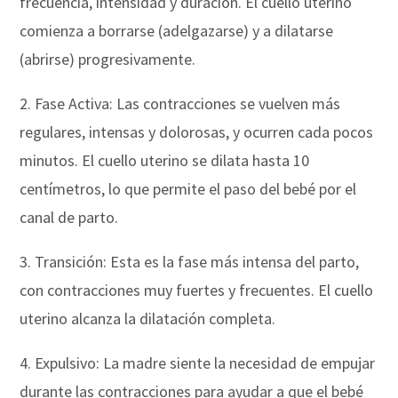
frecuencia, intensidad y duración. El cuello uterino
comienza a borrarse (adelgazarse) y a dilatarse
(abrirse) progresivamente.
2. Fase Activa: Las contracciones se vuelven más
regulares, intensas y dolorosas, y ocurren cada pocos
minutos. El cuello uterino se dilata hasta 10
centímetros, lo que permite el paso del bebé por el
canal de parto.
3. Transición: Esta es la fase más intensa del parto,
con contracciones muy fuertes y frecuentes. El cuello
uterino alcanza la dilatación completa.
4. Expulsivo: La madre siente la necesidad de empujar
durante las contracciones para ayudar a que el bebé