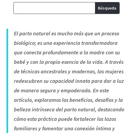
El parto natural es mucho más que un proceso
biológico; es una experiencia transformadora
que conecta profundamente a la madre con su
bebé y con la propia esencia de la vida. A través
de técnicas ancestrales y modernas, las mujeres
redescubren su capacidad innata para dar a luz
de manera segura y empoderada. En este
artículo, exploramos los beneficios, desafíos y la
belleza intrínseca del parto natural, destacando
cómo esta práctica puede fortalecer los lazos
familiares y fomentar una conexión íntima y