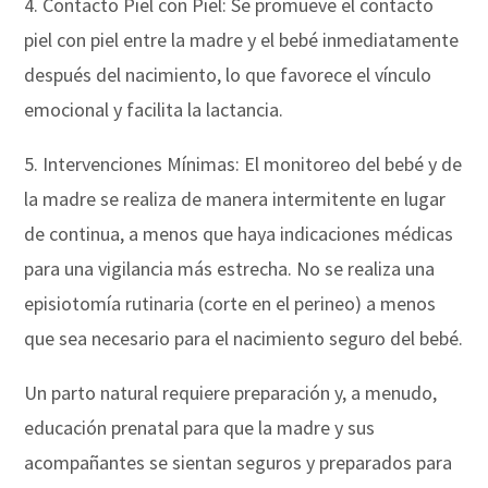
4. Contacto Piel con Piel: Se promueve el contacto
piel con piel entre la madre y el bebé inmediatamente
después del nacimiento, lo que favorece el vínculo
emocional y facilita la lactancia.
5. Intervenciones Mínimas: El monitoreo del bebé y de
la madre se realiza de manera intermitente en lugar
de continua, a menos que haya indicaciones médicas
para una vigilancia más estrecha. No se realiza una
episiotomía rutinaria (corte en el perineo) a menos
que sea necesario para el nacimiento seguro del bebé.
Un parto natural requiere preparación y, a menudo,
educación prenatal para que la madre y sus
acompañantes se sientan seguros y preparados para