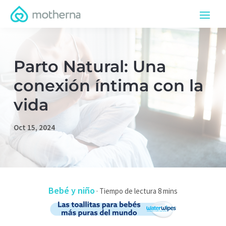
Parto Natural: Una
conexión íntima con la
vida
Oct 15, 2024
Bebé y niño
·