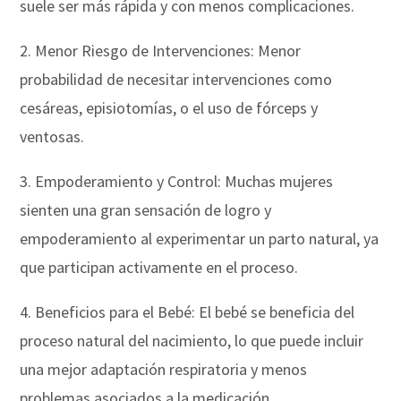
suele ser más rápida y con menos complicaciones.
2. Menor Riesgo de Intervenciones: Menor
probabilidad de necesitar intervenciones como
cesáreas, episiotomías, o el uso de fórceps y
ventosas.
3. Empoderamiento y Control: Muchas mujeres
sienten una gran sensación de logro y
empoderamiento al experimentar un parto natural, ya
que participan activamente en el proceso.
4. Beneficios para el Bebé: El bebé se beneficia del
proceso natural del nacimiento, lo que puede incluir
una mejor adaptación respiratoria y menos
problemas asociados a la medicación.