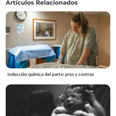
Artículos Relacionados
Inducción química del parto: pros y contras