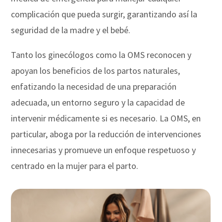
complicación que pueda surgir, garantizando así la
seguridad de la madre y el bebé.
Tanto los ginecólogos como la OMS reconocen y
apoyan los beneficios de los partos naturales,
enfatizando la necesidad de una preparación
adecuada, un entorno seguro y la capacidad de
intervenir médicamente si es necesario. La OMS, en
particular, aboga por la reducción de intervenciones
innecesarias y promueve un enfoque respetuoso y
centrado en la mujer para el parto.