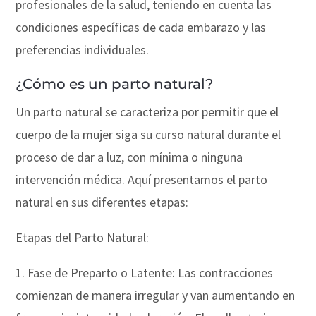
profesionales de la salud, teniendo en cuenta las
condiciones específicas de cada embarazo y las
preferencias individuales.
¿Cómo es un parto natural?
Un parto natural se caracteriza por permitir que el
cuerpo de la mujer siga su curso natural durante el
proceso de dar a luz, con mínima o ninguna
intervención médica. Aquí presentamos el parto
natural en sus diferentes etapas:
Etapas del Parto Natural:
1. Fase de Preparto o Latente: Las contracciones
comienzan de manera irregular y van aumentando en