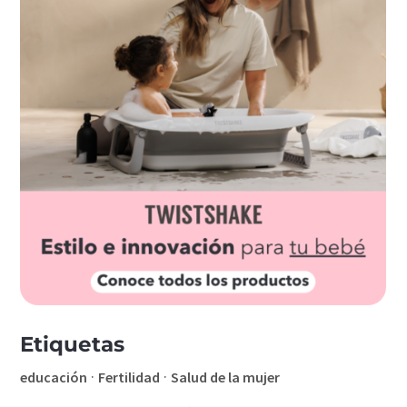
Etiquetas
·
·
educación
Fertilidad
Salud de la mujer