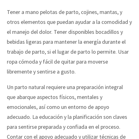
Tener a mano pelotas de parto, cojines, mantas, y
otros elementos que puedan ayudar a la comodidad y
el manejo del dolor. Tener disponibles bocadillos y
bebidas ligeras para mantener la energía durante el
trabajo de parto, si el lugar de parto lo permite. Usar
ropa cómoda y fácil de quitar para moverse
libremente y sentirse a gusto.
Un parto natural requiere una preparación integral
que abarque aspectos físicos, mentales y
emocionales, así como un entorno de apoyo
adecuado. La educación y la planificación son claves
para sentirse preparada y confiada en el proceso.
Contar con el apoyo adecuado y utilizar técnicas de