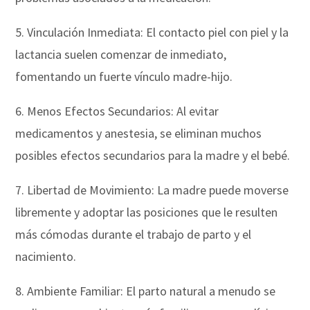
5. Vinculación Inmediata: El contacto piel con piel y la
lactancia suelen comenzar de inmediato,
fomentando un fuerte vínculo madre-hijo.
6. Menos Efectos Secundarios: Al evitar
medicamentos y anestesia, se eliminan muchos
posibles efectos secundarios para la madre y el bebé.
7. Libertad de Movimiento: La madre puede moverse
libremente y adoptar las posiciones que le resulten
más cómodas durante el trabajo de parto y el
nacimiento.
8. Ambiente Familiar: El parto natural a menudo se