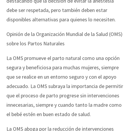
destacando que la decisión de evitar la anestesia
debe ser respetada, pero también deben estar
disponibles alternativas para quienes lo necesiten.
Opinión de la Organización Mundial de la Salud (OMS)
sobre los Partos Naturales
La OMS promueve el parto natural como una opción
segura y beneficiosa para muchas mujeres, siempre
que se realice en un entorno seguro y con el apoyo
adecuado. La OMS subraya la importancia de permitir
que el proceso de parto progrese sin intervenciones
innecesarias, siempre y cuando tanto la madre como
el bebé estén en buen estado de salud.
La OMS aboga por la reducción de intervenciones