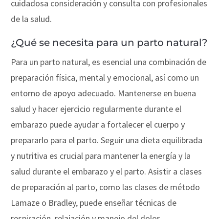
cuidadosa consideración y consulta con profesionales
de la salud.
¿Qué se necesita para un parto natural?
Para un parto natural, es esencial una combinación de
preparación física, mental y emocional, así como un
entorno de apoyo adecuado. Mantenerse en buena
salud y hacer ejercicio regularmente durante el
embarazo puede ayudar a fortalecer el cuerpo y
prepararlo para el parto. Seguir una dieta equilibrada
y nutritiva es crucial para mantener la energía y la
salud durante el embarazo y el parto. Asistir a clases
de preparación al parto, como las clases de método
Lamaze o Bradley, puede enseñar técnicas de
respiración, relajación y manejo del dolor.