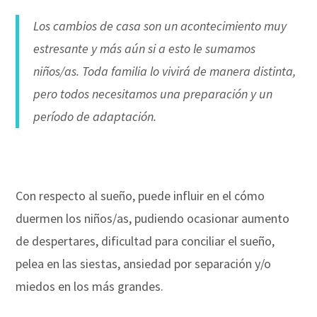
Los cambios de casa son un acontecimiento muy
estresante y más aún si a esto le sumamos
niños/as. Toda familia lo vivirá de manera distinta,
pero todos necesitamos una preparación y un
período de adaptación.
Con respecto al sueño, puede influir en el cómo
duermen los niños/as, pudiendo ocasionar aumento
de despertares, dificultad para conciliar el sueño,
pelea en las siestas, ansiedad por separación y/o
miedos en los más grandes.