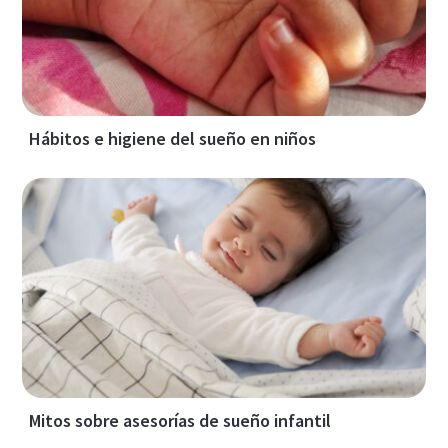
Hábitos e higiene del sueño en niños
Mitos sobre asesorías de sueño infantil