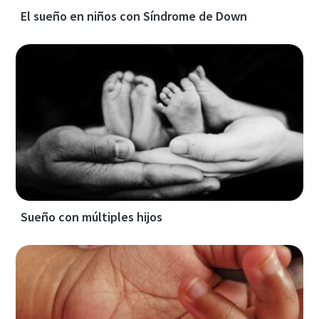
El sueño en niños con Síndrome de Down
Sueño con múltiples hijos