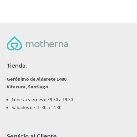
Tienda
.
Gerónimo de Alderete 1480.
Vitacura, Santiago
Lunes a viernes de 9:30 a 19.30
Sábados de 10:30 a 14:30
Servicio al Cliente
.