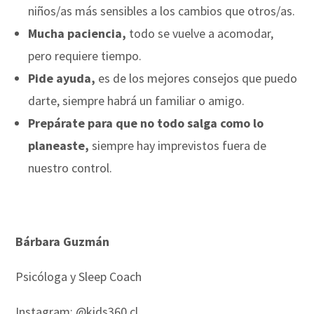
niños/as más sensibles a los cambios que otros/as.
Mucha paciencia,
todo se vuelve a acomodar,
pero requiere tiempo.
Pide ayuda,
es de los mejores consejos que puedo
darte, siempre habrá un familiar o amigo.
Prepárate para que no todo salga como lo
planeaste,
siempre hay imprevistos fuera de
nuestro control.
Bárbara Guzmán
Psicóloga y Sleep Coach
Instagram: @kids360.cl