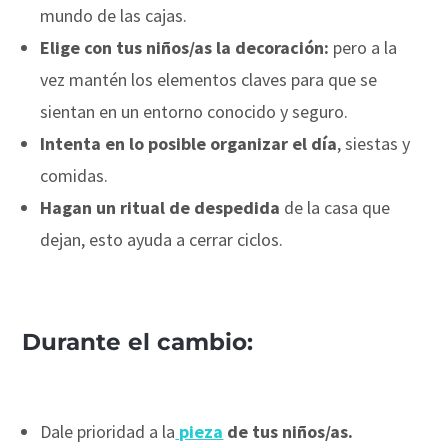
mundo de las cajas.
Elige con tus niños/as la decoración:
pero a la
vez mantén los elementos claves para que se
sientan en un entorno conocido y seguro.
Intenta en lo posible organizar el día
, siestas y
comidas.
Hagan un ritual de despedida
de la casa que
dejan, esto ayuda a cerrar ciclos.
Durante el cambio:
Dale prioridad a la
pieza
de tus niños/as.