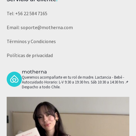
Tel:
+56 22 584 7165
Email:
soporte@motherna.com
Términos y Condiciones
Políticas de privacidad
motherna
Queremos acompañarte en tu rol de madre.
Lactancia - Bebé -
Autocuidado
Horario: L-V 9:30 a 19:30 hrs. Sáb 10:30 a 14:30 hrs
📌
Despacho a todo Chile.