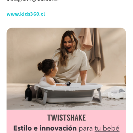
www.kids360.cl