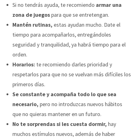
Si no tendrás ayuda, te recomiendo
armar una
zona de juegos
para que se entretengan.
Mantén rutinas,
estas ayudan mucho. Date el
tiempo para acompañarlos, entregándoles
seguridad y tranquilidad, ya habrá tiempo para el
orden.
Horarios:
te recomiendo darles prioridad y
respetarlos para que no se vuelvan más difíciles los
primeros días.
Se constante y acompaña todo lo que sea
necesario,
pero no introduzcas nuevos hábitos
que no quieras mantener en un futuro.
No te sorprendas si les cuesta dormir,
hay
muchos estímulos nuevos, además de haber