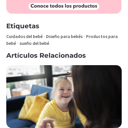
Etiquetas
·
·
Cuidados del bebé
Diseño para bebés
Productos para
·
bebé
sueño del bebé
Artículos Relacionados