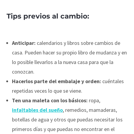
Tips previos al cambio:
Anticipar:
calendarios y libros sobre cambios de
casa. Pueden hacer su propio libro de mudanza y en
lo posible llevarlos a la nueva casa para que la
conozcan.
Hacerlos parte del embalaje y orden:
cuéntales
repetidas veces lo que se viene.
Ten una maleta con los básicos:
ropa,
infaltables del sueño
, remedios, mamaderas,
botellas de agua y otros que puedas necesitar los
primeros días y que puedas no encontrar en el