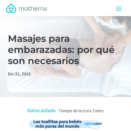
Masajes para
embarazadas: por qué
son necesarios
Dic 31, 2021
Autocuidado
·