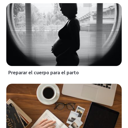
Preparar el cuerpo para el parto