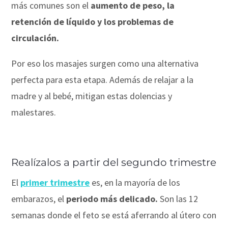
más comunes son el
aumento de peso, la
retención de líquido y los problemas de
circulación.
Por eso los masajes surgen como una alternativa
perfecta para esta etapa. Además de relajar a la
madre y al bebé, mitigan estas dolencias y
malestares.
Realízalos a partir del segundo trimestre
El
primer trimestre
es, en la mayoría de los
embarazos, el
periodo más delicado.
Son las 12
semanas donde el feto se está aferrando al útero con