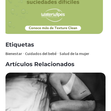
Etiquetas
·
·
Bienestar
Cuidados del bebé
Salud de la mujer
Artículos Relacionados