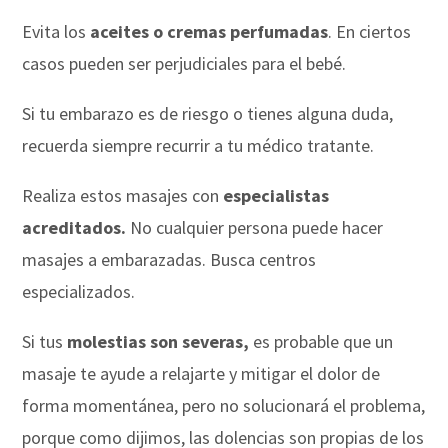
Evita los
aceites o cremas perfumadas
. En ciertos
casos pueden ser perjudiciales para el bebé.
Si tu embarazo es de riesgo o tienes alguna duda,
recuerda siempre recurrir a tu médico tratante.
Realiza estos masajes con
especialistas
acreditados.
No cualquier persona puede hacer
masajes a embarazadas. Busca centros
especializados.
Si tus
molestias son severas,
es probable que un
masaje te ayude a relajarte y mitigar el dolor de
forma momentánea, pero no solucionará el problema,
porque como dijimos, las dolencias son propias de los