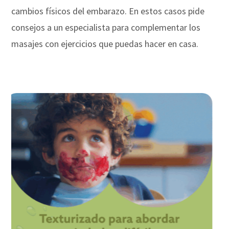
cambios físicos del embarazo. En estos casos pide
consejos a un especialista para complementar los
masajes con ejercicios que puedas hacer en casa.