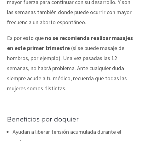
mayor fuerza para continuar con su desarrollo. Y son
las semanas también donde puede ocurrir con mayor
frecuencia un aborto espontáneo.
Es por esto que
no se recomienda realizar masajes
en este primer trimestre
(sí se puede masaje de
hombros, por ejemplo). Una vez pasadas las 12
semanas, no habrá problema. Ante cualquier duda
siempre acude a tu médico, recuerda que todas las
mujeres somos distintas.
Beneficios por doquier
Ayudan a liberar tensión acumulada durante el