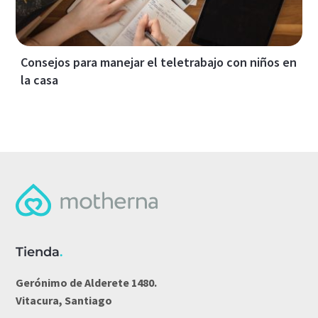
Consejos para manejar el teletrabajo con niños en
la casa
Tienda
.
Gerónimo de Alderete 1480.
Vitacura, Santiago