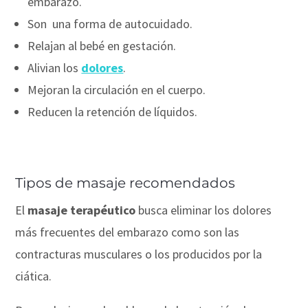
embarazo.
Son una forma de autocuidado.
Relajan al bebé en gestación.
Alivian los
dolores
.
Mejoran la circulación en el cuerpo.
Reducen la retención de líquidos.
Tipos de masaje recomendados
El
masaje terapéutico
busca eliminar los dolores
más frecuentes del embarazo como son las
contracturas musculares o los producidos por la
ciática.