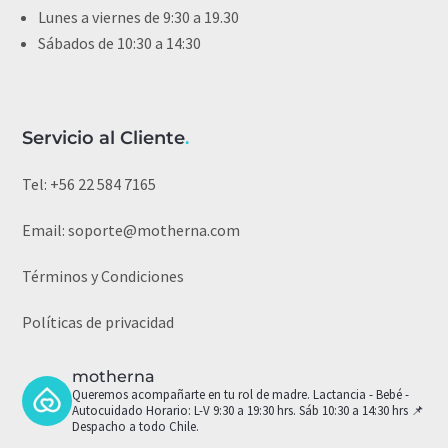
Lunes a viernes de 9:30 a 19.30
Sábados de 10:30 a 14:30
Servicio al Cliente
.
Tel:
+56 22 584 7165
Email:
soporte@motherna.com
Términos y Condiciones
Políticas de privacidad
motherna
Queremos acompañarte en tu rol de madre.
Lactancia - Bebé -
Autocuidado
Horario: L-V 9:30 a 19:30 hrs. Sáb 10:30 a 14:30 hrs
📌
Despacho a todo Chile.