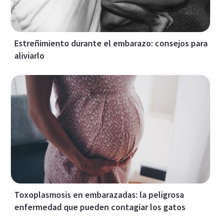
Estreñimiento durante el embarazo: consejos para
aliviarlo
Toxoplasmosis en embarazadas: la peligrosa
enfermedad que pueden contagiar los gatos