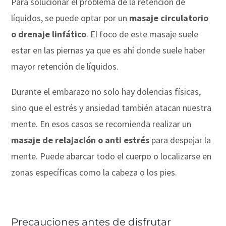
Para solucionar el problema de la retención de
líquidos, se puede optar por un
masaje circulatorio
o drenaje linfático
. El foco de este masaje suele
estar en las piernas ya que es ahí donde suele haber
mayor retención de líquidos.
Durante el embarazo no solo hay dolencias físicas,
sino que el estrés y ansiedad también atacan nuestra
mente. En esos casos se recomienda realizar un
masaje de relajación o anti estrés
para despejar la
mente. Puede abarcar todo el cuerpo o localizarse en
zonas específicas como la cabeza o los pies.
Precauciones antes de disfrutar