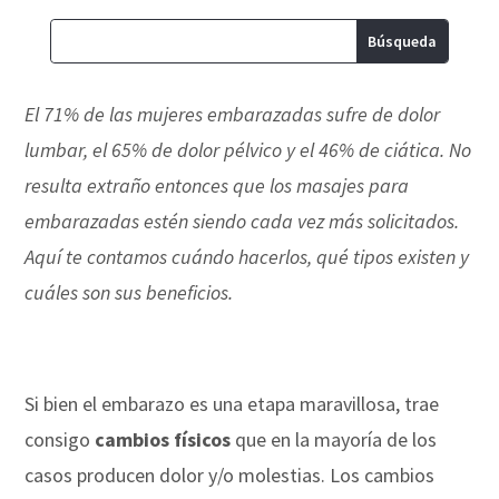
El 71% de las mujeres embarazadas sufre de dolor
lumbar, el 65% de dolor pélvico y el 46% de ciática. No
resulta extraño entonces que los masajes para
embarazadas estén siendo cada vez más solicitados.
Aquí te contamos cuándo hacerlos, qué tipos existen y
cuáles son sus beneficios.
Si bien el embarazo es una etapa maravillosa, trae
consigo
cambios físicos
que en la mayoría de los
casos producen dolor y/o molestias. Los cambios