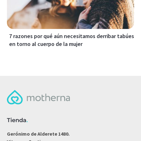
7 razones por qué aún necesitamos derribar tabúes
en torno al cuerpo de la mujer
Tienda
.
Gerónimo de Alderete 1480.