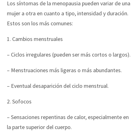
Los síntomas de la menopausia pueden variar de una
mujer a otra en cuanto a tipo, intensidad y duración.
Estos son los más comunes:
1. Cambios menstruales
– Ciclos irregulares (pueden ser más cortos o largos).
– Menstruaciones más ligeras o más abundantes.
– Eventual desaparición del ciclo menstrual.
2. Sofocos
– Sensaciones repentinas de calor, especialmente en
la parte superior del cuerpo.