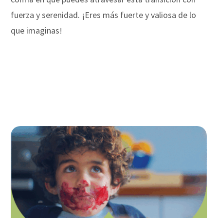
fuerza y serenidad. ¡Eres más fuerte y valiosa de lo
que imaginas!