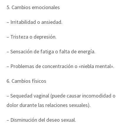
5. Cambios emocionales
– Irritabilidad o ansiedad.
– Tristeza o depresión.
– Sensación de fatiga o falta de energía.
– Problemas de concentración o «niebla mental».
6. Cambios físicos
– Sequedad vaginal (puede causar incomodidad o
dolor durante las relaciones sexuales).
– Disminución del deseo sexual.