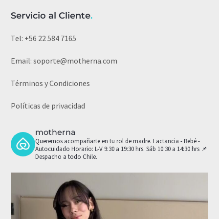
Servicio al Cliente
.
Tel:
+56 22 584 7165
Email:
soporte@motherna.com
Términos y Condiciones
Políticas de privacidad
motherna
Queremos acompañarte en tu rol de madre.
Lactancia - Bebé -
Autocuidado
Horario: L-V 9:30 a 19:30 hrs. Sáb 10:30 a 14:30 hrs
📌
Despacho a todo Chile.