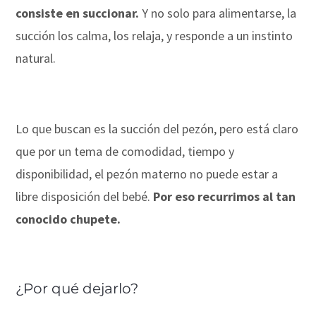
consiste en succionar.
Y no solo para alimentarse, la
succión los calma, los relaja, y responde a un instinto
natural.
Lo que buscan es la succión del pezón, pero está claro
que por un tema de comodidad, tiempo y
disponibilidad, el pezón materno no puede estar a
libre disposición del bebé.
Por eso recurrimos al tan
conocido chupete.
¿Por qué dejarlo?