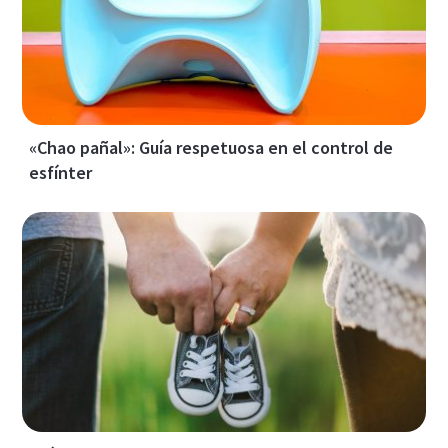
«Chao pañal»: Guía respetuosa en el control de
esfínter