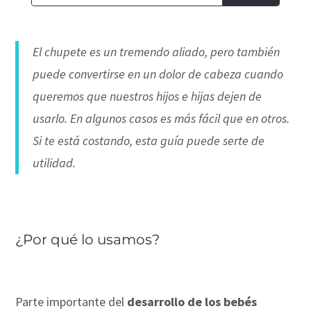
El chupete es un tremendo aliado, pero también
puede convertirse en un dolor de cabeza cuando
queremos que nuestros hijos e hijas dejen de
usarlo. En algunos casos es más fácil que en otros.
Si te está costando, esta guía puede serte de
utilidad.
¿Por qué lo usamos?
Parte importante del
desarrollo de los bebés