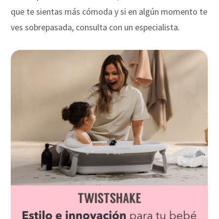
que te sientas más cómoda y si en algún momento te
ves sobrepasada, consulta con un especialista.