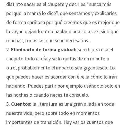
distinto sacarles el chupete y decirles “nunca más
porque la mamá lo dice”, que sentarnos y explicarles
de forma cariñosa por qué creemos que es mejor que
lo vayan dejando. Y no hablarlo una sola vez, sino que
muchas, todas las que sean necesarias.
Eliminarlo de forma gradual:
si tu hijo/a usa el
chupete todo el día y se lo quitas de un minuto a
otro, probablemente el impacto sea gigantesco. Lo
que puedes hacer es acordar con él/ella cómo lo irán
haciendo. Puedes partir por ejemplo usándolo solo en
las noches o cuando necesite consuelo.
Cuentos:
la literatura es una gran aliada en toda
nuestra vida, pero sobre todo en momentos
importantes de transición. Hay varios cuentos que