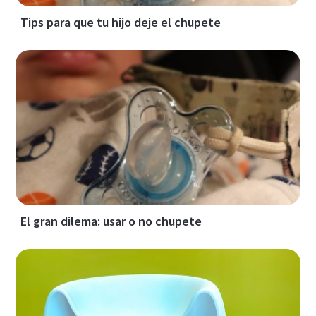
Tips para que tu hijo deje el chupete
El gran dilema: usar o no chupete