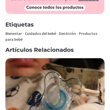
Etiquetas
·
·
·
Bienestar
Cuidados del bebé
Dentición
Productos
para bebé
Artículos Relacionados