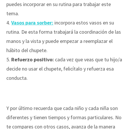
puedes incorporar en su rutina para trabajar este
tema.
Vasos para sorber:
incorpora estos vasos en su
rutina. De esta forma trabajará la coordinación de las
manos y la vista y puede empezar a reemplazar el
hábito del chupete.
Refuerzo positivo:
cada vez que veas que tu hijo/a
decide no usar el chupete, felicítalo y refuerza esa
conducta.
Y por último recuerda que cada niño y cada niña son
diferentes y tienen tiempos y formas particulares. No
te compares con otros casos, avanza de la manera