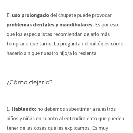
El
uso prolongado
del chupete puede provocar
problemas dentales y mandibulares.
Es por eso
que los especialistas recomiendan dejarlo más
temprano que tarde. La pregunta del millón es cómo
hacerlo sin que nuestro hijo/a lo resienta.
¿Cómo dejarlo?
Hablando:
no debemos subestimar a nuestros
niños y niñas en cuanto al entendimiento que pueden
tener de las cosas que les explicamos. Es muy