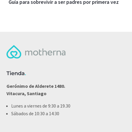
Guía para sobrevivir a ser padres por primera vez
Tienda
.
Gerónimo de Alderete 1480.
Vitacura, Santiago
Lunes a viernes de 9:30 a 19.30
Sábados de 10:30 a 14:30