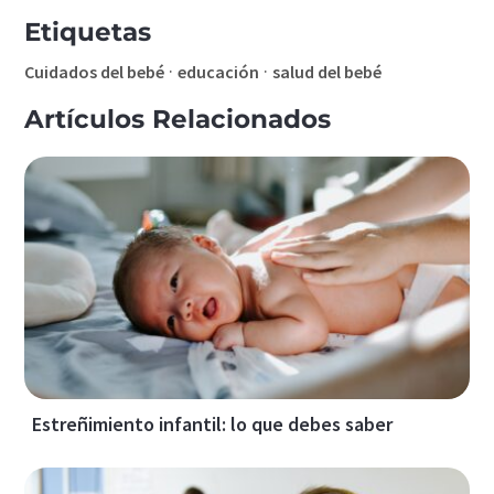
Etiquetas
·
·
Cuidados del bebé
educación
salud del bebé
Artículos Relacionados
Estreñimiento infantil: lo que debes saber