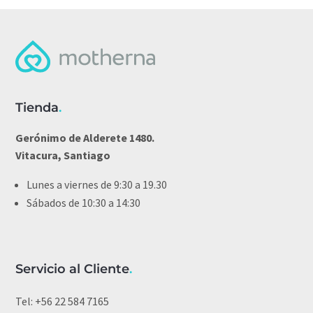
Tienda
.
Gerónimo de Alderete 1480.
Vitacura, Santiago
Lunes a viernes de 9:30 a 19.30
Sábados de 10:30 a 14:30
Servicio al Cliente
.
Tel:
+56 22 584 7165