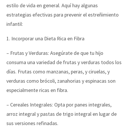
estilo de vida en general. Aquí hay algunas
estrategias efectivas para prevenir el estreñimiento
infantil:
1. Incorporar una Dieta Rica en Fibra
– Frutas y Verduras: Asegúrate de que tu hijo
consuma una variedad de frutas y verduras todos los
días. Frutas como manzanas, peras, y ciruelas, y
verduras como brócoli, zanahorias y espinacas son
especialmente ricas en fibra.
– Cereales Integrales: Opta por panes integrales,
arroz integral y pastas de trigo integral en lugar de
sus versiones refinadas.