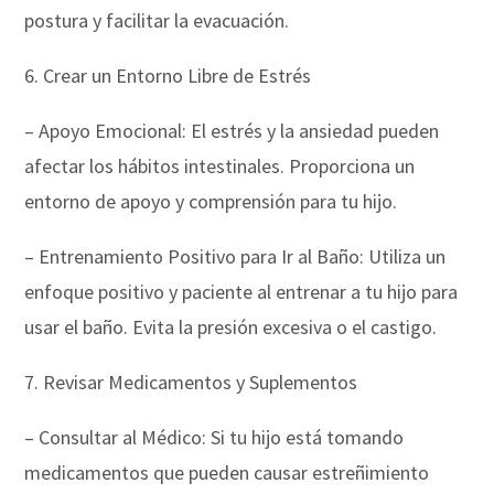
postura y facilitar la evacuación.
6. Crear un Entorno Libre de Estrés
– Apoyo Emocional: El estrés y la ansiedad pueden
afectar los hábitos intestinales. Proporciona un
entorno de apoyo y comprensión para tu hijo.
– Entrenamiento Positivo para Ir al Baño: Utiliza un
enfoque positivo y paciente al entrenar a tu hijo para
usar el baño. Evita la presión excesiva o el castigo.
7. Revisar Medicamentos y Suplementos
– Consultar al Médico: Si tu hijo está tomando
medicamentos que pueden causar estreñimiento