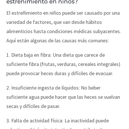
estreñimiento en niños?
El estreñimiento en niños puede ser causado por una
variedad de factores, que van desde hábitos
alimenticios hasta condiciones médicas subyacentes.
Aquí están algunas de las causas más comunes:
1. Dieta baja en fibra: Una dieta que carece de
suficiente fibra (frutas, verduras, cereales integrales)
puede provocar heces duras y difíciles de evacuar.
2. Insuficiente ingesta de líquidos: No beber
suficiente agua puede hacer que las heces se vuelvan
secas y difíciles de pasar.
3. Falta de actividad física: La inactividad puede