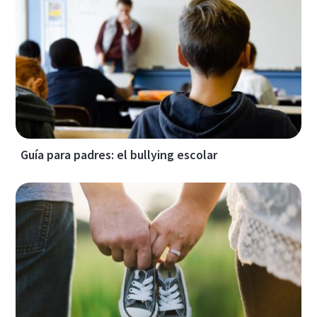
Guía para padres: el bullying escolar