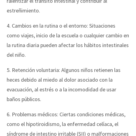
ralentizar el tránsito intestinal y contribuir al
estreñimiento.
4. Cambios en la rutina o el entorno: Situaciones
como viajes, inicio de la escuela o cualquier cambio en
la rutina diaria pueden afectar los hábitos intestinales
del niño.
5. Retención voluntaria: Algunos niños retienen las
heces debido al miedo al dolor asociado con la
evacuación, al estrés o a la incomodidad de usar
baños públicos.
6. Problemas médicos: Ciertas condiciones médicas,
como el hipotiroidismo, la enfermedad celíaca, el
síndrome de intestino irritable (SII) o malformaciones