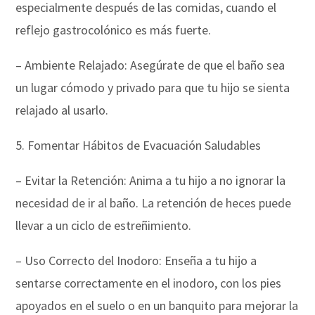
especialmente después de las comidas, cuando el
reflejo gastrocolónico es más fuerte.
– Ambiente Relajado: Asegúrate de que el baño sea
un lugar cómodo y privado para que tu hijo se sienta
relajado al usarlo.
5. Fomentar Hábitos de Evacuación Saludables
– Evitar la Retención: Anima a tu hijo a no ignorar la
necesidad de ir al baño. La retención de heces puede
llevar a un ciclo de estreñimiento.
– Uso Correcto del Inodoro: Enseña a tu hijo a
sentarse correctamente en el inodoro, con los pies
apoyados en el suelo o en un banquito para mejorar la