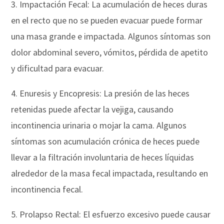
3. Impactación Fecal: La acumulación de heces duras
en el recto que no se pueden evacuar puede formar
una masa grande e impactada. Algunos síntomas son
dolor abdominal severo, vómitos, pérdida de apetito
y dificultad para evacuar.
4. Enuresis y Encopresis: La presión de las heces
retenidas puede afectar la vejiga, causando
incontinencia urinaria o mojar la cama. Algunos
síntomas son acumulación crónica de heces puede
llevar a la filtración involuntaria de heces líquidas
alrededor de la masa fecal impactada, resultando en
incontinencia fecal.
5. Prolapso Rectal: El esfuerzo excesivo puede causar