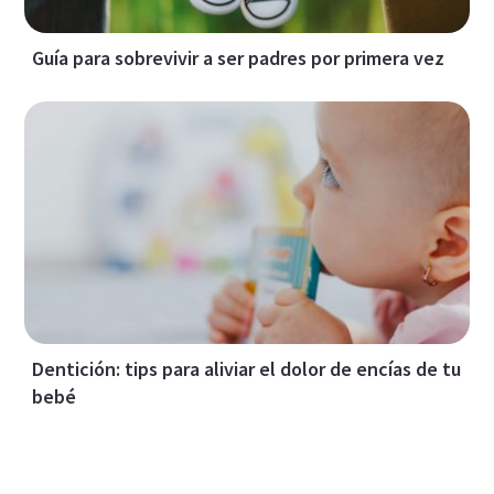
Guía para sobrevivir a ser padres por primera vez
Dentición: tips para aliviar el dolor de encías de tu
bebé