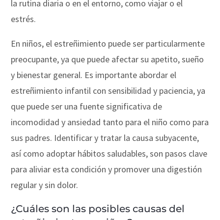
la rutina diaria o en el entorno, como viajar o el
estrés.
En niños, el estreñimiento puede ser particularmente
preocupante, ya que puede afectar su apetito, sueño
y bienestar general. Es importante abordar el
estreñimiento infantil con sensibilidad y paciencia, ya
que puede ser una fuente significativa de
incomodidad y ansiedad tanto para el niño como para
sus padres. Identificar y tratar la causa subyacente,
así como adoptar hábitos saludables, son pasos clave
para aliviar esta condición y promover una digestión
regular y sin dolor.
¿Cuáles son las posibles causas del