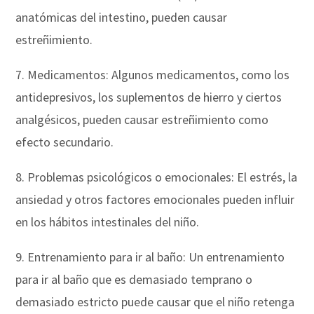
anatómicas del intestino, pueden causar
estreñimiento.
7. Medicamentos: Algunos medicamentos, como los
antidepresivos, los suplementos de hierro y ciertos
analgésicos, pueden causar estreñimiento como
efecto secundario.
8. Problemas psicológicos o emocionales: El estrés, la
ansiedad y otros factores emocionales pueden influir
en los hábitos intestinales del niño.
9. Entrenamiento para ir al baño: Un entrenamiento
para ir al baño que es demasiado temprano o
demasiado estricto puede causar que el niño retenga