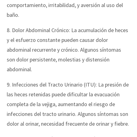
comportamiento, irritabilidad, y aversión al uso del
baño.
8. Dolor Abdominal Crónico: La acumulación de heces
y el esfuerzo constante pueden causar dolor
abdominal recurrente y crónico. Algunos síntomas
son dolor persistente, molestias y distensión
abdominal.
9. Infecciones del Tracto Urinario (ITU): La presión de
las heces retenidas puede dificultar la evacuación
completa de la vejiga, aumentando el riesgo de
infecciones del tracto urinario. Algunos síntomas son
dolor al orinar, necesidad frecuente de orinar y fiebre.