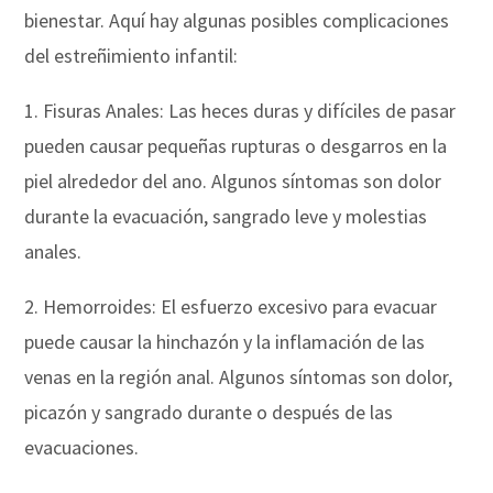
bienestar. Aquí hay algunas posibles complicaciones
del estreñimiento infantil:
1. Fisuras Anales: Las heces duras y difíciles de pasar
pueden causar pequeñas rupturas o desgarros en la
piel alrededor del ano. Algunos síntomas son dolor
durante la evacuación, sangrado leve y molestias
anales.
2. Hemorroides: El esfuerzo excesivo para evacuar
puede causar la hinchazón y la inflamación de las
venas en la región anal. Algunos síntomas son dolor,
picazón y sangrado durante o después de las
evacuaciones.