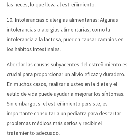
las heces, lo que lleva al estreñimiento.
10. Intolerancias o alergias alimentarias: Algunas
intolerancias o alergias alimentarias, como la
intolerancia a la lactosa, pueden causar cambios en
los hábitos intestinales.
Abordar las causas subyacentes del estreñimiento es
crucial para proporcionar un alivio eficaz y duradero.
En muchos casos, realizar ajustes en la dieta y el
estilo de vida puede ayudar a mejorar los síntomas.
Sin embargo, si el estreñimiento persiste, es
importante consultar a un pediatra para descartar
problemas médicos más serios y recibir el
tratamiento adecuado.