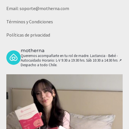
Email:
soporte@motherna.com
Términos y Condiciones
Políticas de privacidad
motherna
Queremos acompañarte en tu rol de madre.
Lactancia - Bebé -
Autocuidado
Horario: L-V 9:30 a 19:30 hrs. Sáb 10:30 a 14:30 hrs
📌
Despacho a todo Chile.