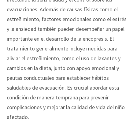
evacuaciones. Además de causas físicas como el
estreñimiento, factores emocionales como el estrés
y la ansiedad también pueden desempeñar un papel
importante en el desarrollo de la encopresis. El
tratamiento generalmente incluye medidas para
aliviar el estreñimiento, como el uso de laxantes y
cambios en la dieta, junto con apoyo emocional y
pautas conductuales para establecer hábitos
saludables de evacuación. Es crucial abordar esta
condición de manera temprana para prevenir
complicaciones y mejorar la calidad de vida del niño
afectado.