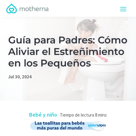
Guía para Padres: Cómo
Aliviar el Estreñimiento
en los Pequeños
Jul 30, 2024
Bebé y niño
·