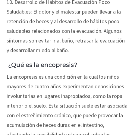
10. Desarrollo de Hábitos de Evacuación Poco
Saludables: El dolor y el malestar pueden llevar a la
retención de heces y al desarrollo de hábitos poco
saludables relacionados con la evacuación. Algunos
síntomas son evitar ir al baño, retrasar la evacuación
y desarrollar miedo al baño.
¿Qué es la encopresis?
La encopresis es una condición en la cual los niños
mayores de cuatro años experimentan deposiciones
involuntarias en lugares inapropiados, como la ropa
interior o el suelo. Esta situación suele estar asociada
con el estreñimiento crónico, que puede provocar la
acumulación de heces duras en el intestino,
afectando la sensibilidad y el control sobre las