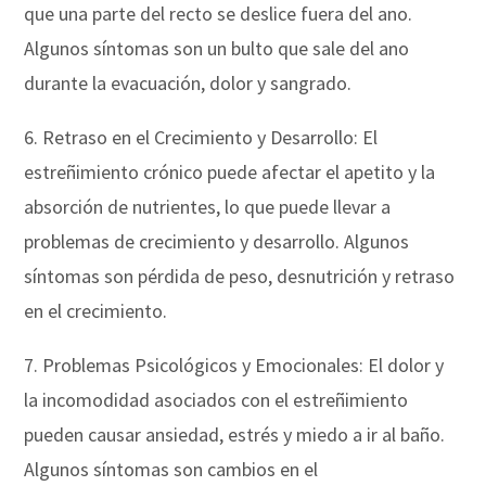
que una parte del recto se deslice fuera del ano.
Algunos síntomas son un bulto que sale del ano
durante la evacuación, dolor y sangrado.
6. Retraso en el Crecimiento y Desarrollo: El
estreñimiento crónico puede afectar el apetito y la
absorción de nutrientes, lo que puede llevar a
problemas de crecimiento y desarrollo. Algunos
síntomas son pérdida de peso, desnutrición y retraso
en el crecimiento.
7. Problemas Psicológicos y Emocionales: El dolor y
la incomodidad asociados con el estreñimiento
pueden causar ansiedad, estrés y miedo a ir al baño.
Algunos síntomas son cambios en el