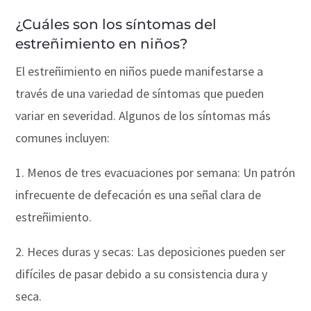
¿Cuáles son los síntomas del
estreñimiento en niños?
El estreñimiento en niños puede manifestarse a
través de una variedad de síntomas que pueden
variar en severidad. Algunos de los síntomas más
comunes incluyen:
1. Menos de tres evacuaciones por semana: Un patrón
infrecuente de defecación es una señal clara de
estreñimiento.
2. Heces duras y secas: Las deposiciones pueden ser
difíciles de pasar debido a su consistencia dura y
seca.