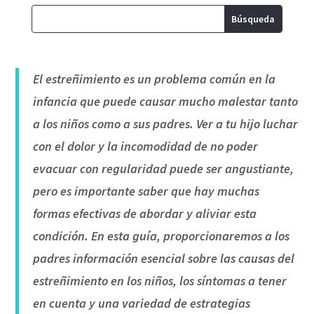
El estreñimiento es un problema común en la
infancia que puede causar mucho malestar tanto
a los niños como a sus padres. Ver a tu hijo luchar
con el dolor y la incomodidad de no poder
evacuar con regularidad puede ser angustiante,
pero es importante saber que hay muchas
formas efectivas de abordar y aliviar esta
condición. En esta guía, proporcionaremos a los
padres información esencial sobre las causas del
estreñimiento en los niños, los síntomas a tener
en cuenta y una variedad de estrategias