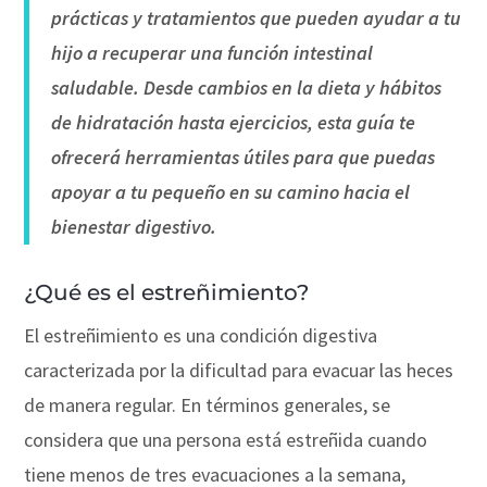
prácticas y tratamientos que pueden ayudar a tu
hijo a recuperar una función intestinal
saludable. Desde cambios en la dieta y hábitos
de hidratación hasta ejercicios, esta guía te
ofrecerá herramientas útiles para que puedas
apoyar a tu pequeño en su camino hacia el
bienestar digestivo.
¿Qué es el estreñimiento?
El estreñimiento es una condición digestiva
caracterizada por la dificultad para evacuar las heces
de manera regular. En términos generales, se
considera que una persona está estreñida cuando
tiene menos de tres evacuaciones a la semana,