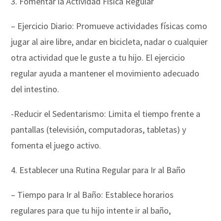
3. Fomentar la Actividad Física Regular
– Ejercicio Diario: Promueve actividades físicas como
jugar al aire libre, andar en bicicleta, nadar o cualquier
otra actividad que le guste a tu hijo. El ejercicio
regular ayuda a mantener el movimiento adecuado
del intestino.
-Reducir el Sedentarismo: Limita el tiempo frente a
pantallas (televisión, computadoras, tabletas) y
fomenta el juego activo.
4. Establecer una Rutina Regular para Ir al Baño
– Tiempo para Ir al Baño: Establece horarios
regulares para que tu hijo intente ir al baño,