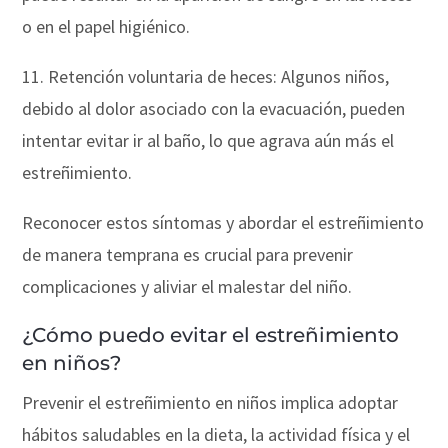
o en el papel higiénico.
11. Retención voluntaria de heces: Algunos niños,
debido al dolor asociado con la evacuación, pueden
intentar evitar ir al baño, lo que agrava aún más el
estreñimiento.
Reconocer estos síntomas y abordar el estreñimiento
de manera temprana es crucial para prevenir
complicaciones y aliviar el malestar del niño.
¿Cómo puedo evitar el estreñimiento
en niños?
Prevenir el estreñimiento en niños implica adoptar
hábitos saludables en la dieta, la actividad física y el