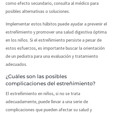
como efecto secundario, consulta al médico para
posibles alternativas o soluciones.
Implementar estos hábitos puede ayudar a prevenir el
estreñimiento y promover una salud digestiva óptima
en los niños. Si el estreñimiento persiste a pesar de
estos esfuerzos, es importante buscar la orientación
de un pediatra para una evaluación y tratamiento
adecuados.
¿Cuáles son las posibles
complicaciones del estreñimiento?
El estreñimiento en niños, si no se trata
adecuadamente, puede llevar a una serie de
complicaciones que pueden afectar su salud y