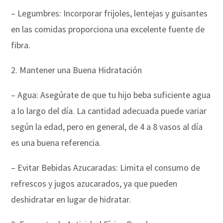
– Legumbres: Incorporar frijoles, lentejas y guisantes
en las comidas proporciona una excelente fuente de
fibra.
2. Mantener una Buena Hidratación
– Agua: Asegúrate de que tu hijo beba suficiente agua
a lo largo del día. La cantidad adecuada puede variar
según la edad, pero en general, de 4 a 8 vasos al día
es una buena referencia.
– Evitar Bebidas Azucaradas: Limita el consumo de
refrescos y jugos azucarados, ya que pueden
deshidratar en lugar de hidratar.