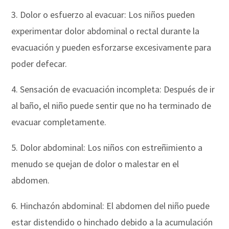
3. Dolor o esfuerzo al evacuar: Los niños pueden
experimentar dolor abdominal o rectal durante la
evacuación y pueden esforzarse excesivamente para
poder defecar.
4. Sensación de evacuación incompleta: Después de ir
al baño, el niño puede sentir que no ha terminado de
evacuar completamente.
5. Dolor abdominal: Los niños con estreñimiento a
menudo se quejan de dolor o malestar en el
abdomen.
6. Hinchazón abdominal: El abdomen del niño puede
estar distendido o hinchado debido a la acumulación