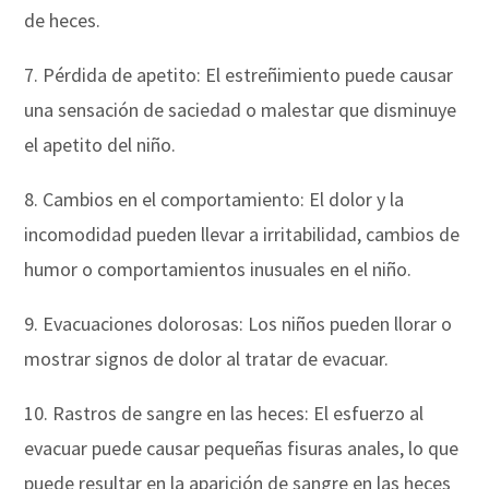
de heces.
7. Pérdida de apetito: El estreñimiento puede causar
una sensación de saciedad o malestar que disminuye
el apetito del niño.
8. Cambios en el comportamiento: El dolor y la
incomodidad pueden llevar a irritabilidad, cambios de
humor o comportamientos inusuales en el niño.
9. Evacuaciones dolorosas: Los niños pueden llorar o
mostrar signos de dolor al tratar de evacuar.
10. Rastros de sangre en las heces: El esfuerzo al
evacuar puede causar pequeñas fisuras anales, lo que
puede resultar en la aparición de sangre en las heces