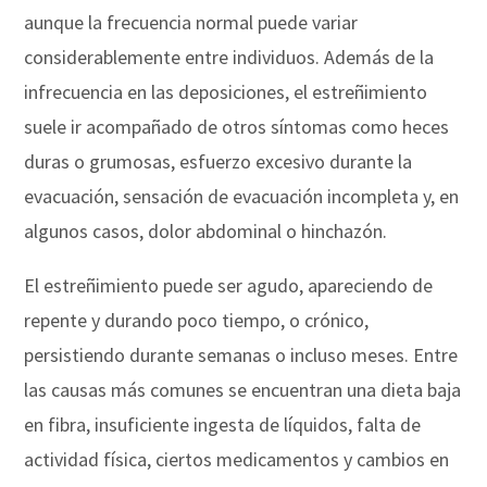
aunque la frecuencia normal puede variar
considerablemente entre individuos. Además de la
infrecuencia en las deposiciones, el estreñimiento
suele ir acompañado de otros síntomas como heces
duras o grumosas, esfuerzo excesivo durante la
evacuación, sensación de evacuación incompleta y, en
algunos casos, dolor abdominal o hinchazón.
El estreñimiento puede ser agudo, apareciendo de
repente y durando poco tiempo, o crónico,
persistiendo durante semanas o incluso meses. Entre
las causas más comunes se encuentran una dieta baja
en fibra, insuficiente ingesta de líquidos, falta de
actividad física, ciertos medicamentos y cambios en