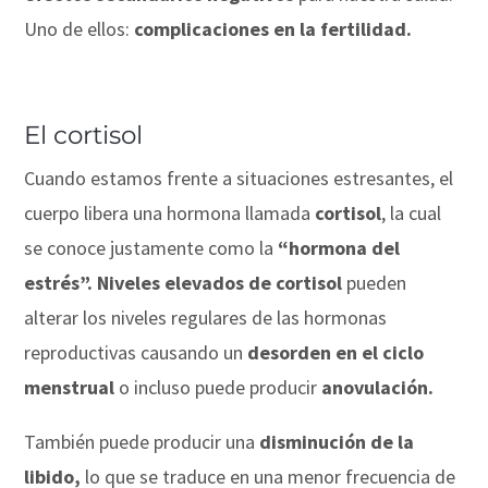
Uno de ellos:
complicaciones en la fertilidad.
El cortisol
Cuando estamos frente a situaciones estresantes, el
cuerpo libera una hormona llamada
cortisol
, la cual
se conoce justamente como la
“hormona del
estrés”. Niveles elevados de cortisol
pueden
alterar los niveles regulares de las hormonas
reproductivas causando un
desorden en el ciclo
menstrual
o incluso puede producir
anovulación.
También puede producir una
disminución de la
libido,
lo que se traduce en una menor frecuencia de