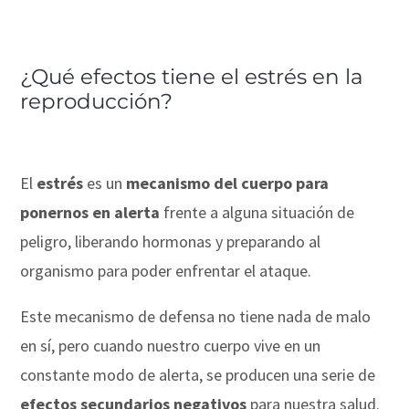
¿Qué efectos tiene el estrés en la
reproducción?
El
estrés
es un
mecanismo del cuerpo para
ponernos en alerta
frente a alguna situación de
peligro, liberando hormonas y preparando al
organismo para poder enfrentar el ataque.
Este mecanismo de defensa no tiene nada de malo
en sí, pero cuando nuestro cuerpo vive en un
constante modo de alerta, se producen una serie de
efectos secundarios negativos
para nuestra salud.