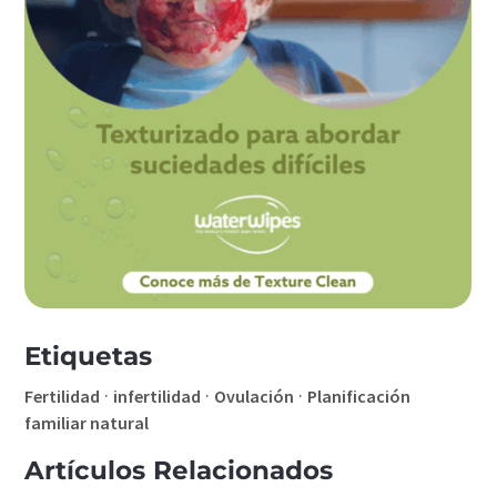
Etiquetas
·
·
·
Fertilidad
infertilidad
Ovulación
Planificación
familiar natural
Artículos Relacionados