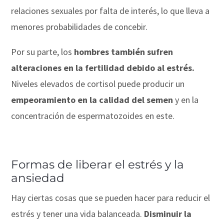
relaciones sexuales por falta de interés, lo que lleva a
menores probabilidades de concebir.
Por su parte, los
hombres también sufren
alteraciones en la fertilidad debido al estrés.
Niveles elevados de cortisol puede producir un
empeoramiento en la calidad del semen
y en la
concentración de espermatozoides en este.
Formas de liberar el estrés y la
ansiedad
Hay ciertas cosas que se pueden hacer para reducir el
estrés y tener una vida balanceada.
Disminuir la