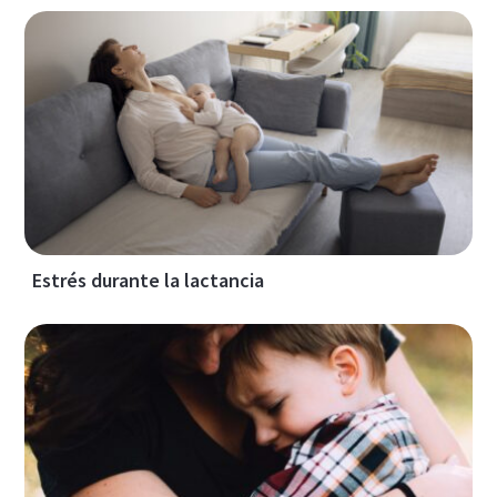
Estrés durante la lactancia