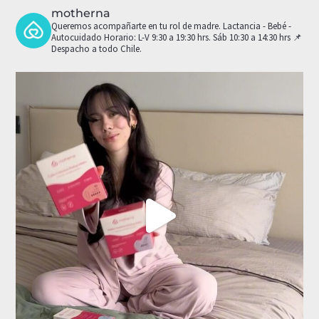
motherna
Queremos acompañarte en tu rol de madre.
Lactancia - Bebé -
Autocuidado
Horario: L-V 9:30 a 19:30 hrs. Sáb 10:30 a 14:30 hrs
📌
Despacho a todo Chile.