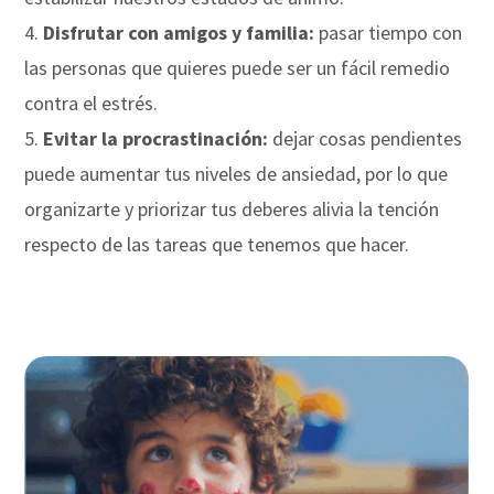
Disfrutar con amigos y familia:
pasar tiempo con
las personas que quieres puede ser un fácil remedio
contra el estrés.
Evitar la procrastinación:
dejar cosas pendientes
puede aumentar tus niveles de ansiedad, por lo que
organizarte y priorizar tus deberes alivia la tención
respecto de las tareas que tenemos que hacer.