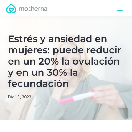
Estrés y ansiedad en
mujeres: puede reducir
en un 20% la ovulación
y en un 30% la
fecundación
Dic 13, 2022