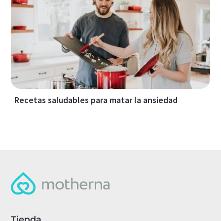
Recetas saludables para matar la ansiedad
Tienda
.