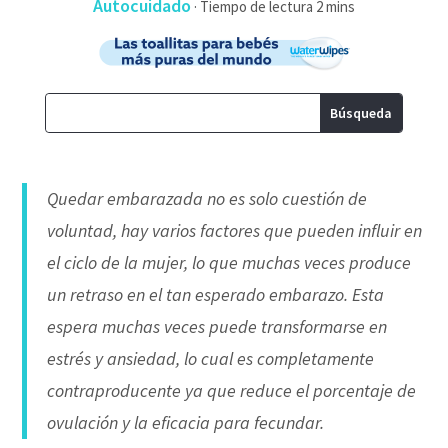
Autocuidado
·
Quedar embarazada no es solo cuestión de
voluntad, hay varios factores que pueden influir en
el ciclo de la mujer, lo que muchas veces produce
un retraso en el tan esperado embarazo. Esta
espera muchas veces puede transformarse en
estrés y ansiedad, lo cual es completamente
contraproducente ya que reduce el porcentaje de
ovulación y la eficacia para fecundar.