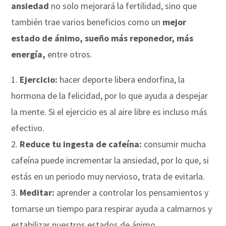
ansiedad
no solo mejorará la fertilidad, sino que
también trae varios beneficios como un
mejor
estado de ánimo, sueño más reponedor, más
energía,
entre otros.
Ejercicio:
hacer deporte libera endorfina, la
hormona de la felicidad, por lo que ayuda a despejar
la mente. Si el ejercicio es al aire libre es incluso más
efectivo.
Reduce tu ingesta de cafeína:
consumir mucha
cafeína puede incrementar la ansiedad, por lo que, si
estás en un periodo muy nervioso, trata de evitarla.
Meditar:
aprender a controlar los pensamientos y
tomarse un tiempo para respirar ayuda a calmarnos y
estabilizar nuestros estados de ánimo.