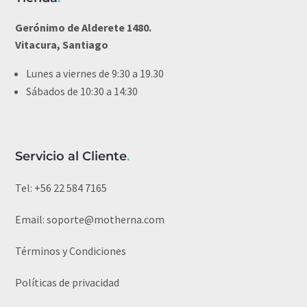
Gerónimo de Alderete 1480.
Vitacura, Santiago
Lunes a viernes de 9:30 a 19.30
Sábados de 10:30 a 14:30
Servicio al Cliente
.
Tel:
+56 22 584 7165
Email:
soporte@motherna.com
Términos y Condiciones
Políticas de privacidad