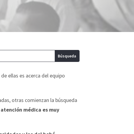
de ellas es acerca del equipo
adas, otras comienzan la búsqueda
a atención médica es muy