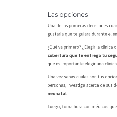
Las opciones
Una de las primeras decisiones cua
gustaría que te guiara durante el e
¿Qué va primero? ¿Elegir la clínica
cobertura que te entrega tu seg
que es importante elegir una clínica
Una vez sepas cuáles son tus opcion
personas, investiga acerca de sus 
neonatal
.
Luego, toma hora con médicos que 