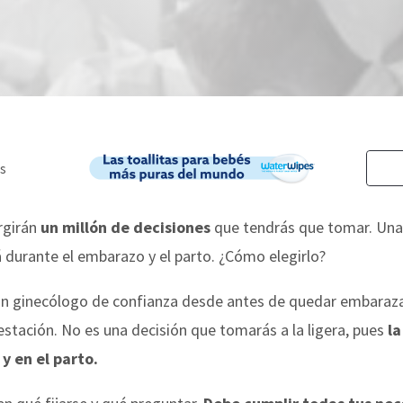
rgirán
un millón de decisiones
que tendrás que tomar. Una 
durante el embarazo y el parto. ¿Cómo elegirlo?
n ginecólogo de confianza desde antes de quedar embaraz
stación. No es una decisión que tomarás a la ligera, pues
l
y en el parto.