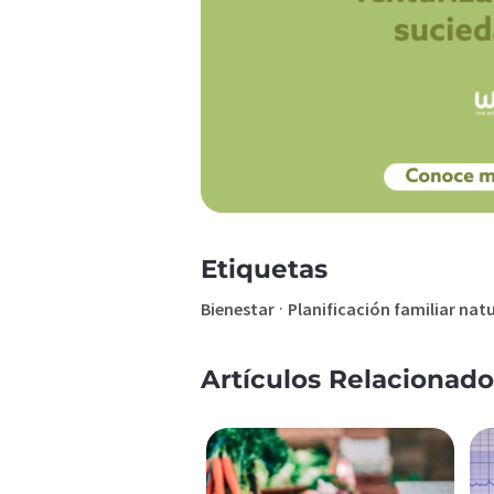
Etiquetas
·
Bienestar
Planificación familiar nat
Artículos Relacionado