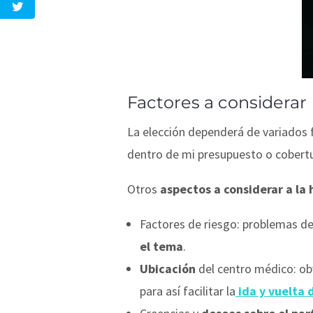
Factores a considerar
La elección dependerá de variados f
dentro de mi presupuesto o cobertu
Otros
aspectos a considerar a la 
Factores de riesgo: problemas de 
el tema
.
Ubicación
del centro médico: ob
para así facilitar la
ida y vuelta d