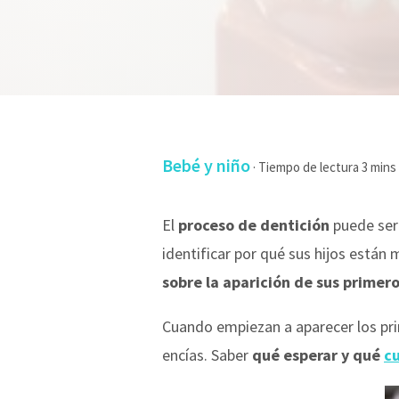
Bebé y niño
·
El
proceso de dentición
puede ser
identificar por qué sus hijos está
sobre la aparición de sus primero
Cuando empiezan a aparecer los prim
encías. Saber
qué esperar y qué
cu