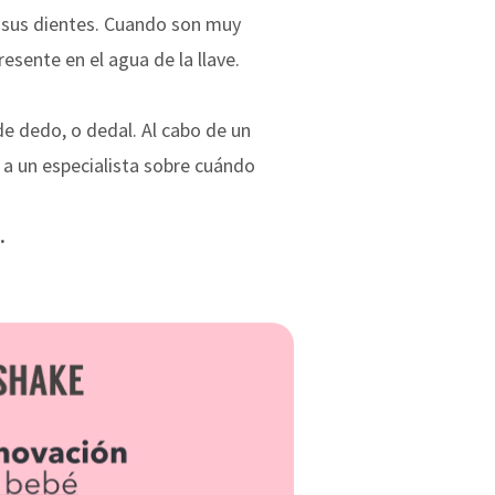
de sus dientes. Cuando son muy
esente en el agua de la llave.
de dedo, o dedal. Al cabo de un
 a un especialista sobre cuándo
.