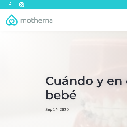
Cuándo y en 
bebé
Sep 14, 2020