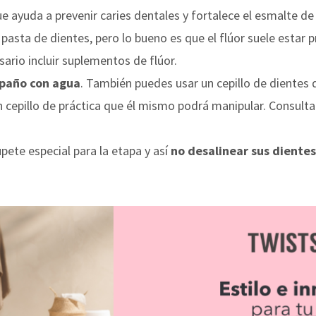
que ayuda a prevenir caries dentales y fortalece el esmalte 
sta de dientes, pero lo bueno es que el flúor suele estar pr
sario incluir suplementos de flúor.
paño con agua
. También puedes usar un cepillo de dientes 
cepillo de práctica que él mismo podrá manipular. Consulta
pete especial para la etapa y así
no desalinear sus dientes