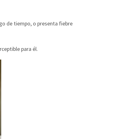
rgo de tiempo, o presenta fiebre
ceptible para él.