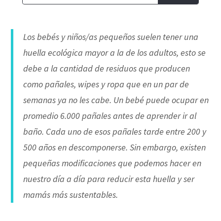
Los bebés y niños/as pequeños suelen tener una
huella ecológica mayor a la de los adultos, esto se
debe a la cantidad de residuos que producen
como pañales, wipes y ropa que en un par de
semanas ya no les cabe. Un bebé puede ocupar en
promedio 6.000 pañales antes de aprender ir al
baño. Cada uno de esos pañales tarde entre 200 y
500 años en descomponerse. Sin embargo, existen
pequeñas modificaciones que podemos hacer en
nuestro día a día para reducir esta huella y ser
mamás más sustentables.