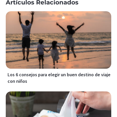
Artículos Relacionados
Los 6 consejos para elegir un buen destino de viaje
con niños