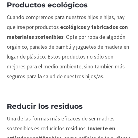
Productos ecológicos
Cuando compremos para nuestros hijos e hijas, hay
que irse por productos
ecológicos y fabricados con
materiales sostenibles
. Opta por ropa de algodón
orgánico, pañales de bambú y juguetes de madera en
lugar de plástico. Estos productos no sólo son
mejores para el medio ambiente, sino también más
seguros para la salud de nuestros hijos/as.
Reducir los residuos
Una de las formas más eficaces de ser madres
sostenibles es reducir los residuos.
Invierte en