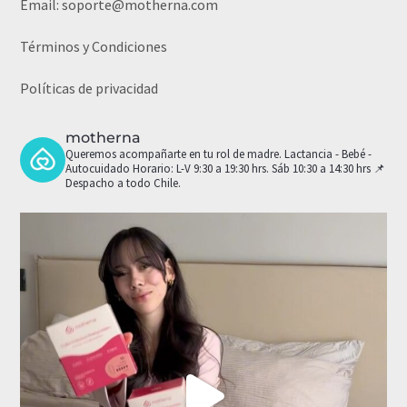
Email:
soporte@motherna.com
Términos y Condiciones
Políticas de privacidad
motherna
Queremos acompañarte en tu rol de madre.
Lactancia - Bebé -
Autocuidado
Horario: L-V 9:30 a 19:30 hrs. Sáb 10:30 a 14:30 hrs
📌
Despacho a todo Chile.