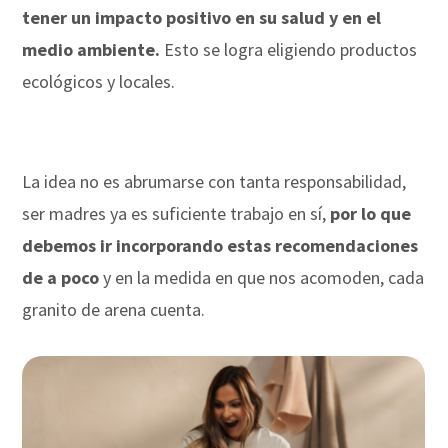
tener un impacto positivo en su salud y en el
medio ambiente.
Esto se logra eligiendo productos
ecológicos y locales.
La idea no es abrumarse con tanta responsabilidad,
ser madres ya es suficiente trabajo en sí,
por lo que
debemos ir incorporando estas recomendaciones
de a poco
y en la medida en que nos acomoden, cada
granito de arena cuenta.