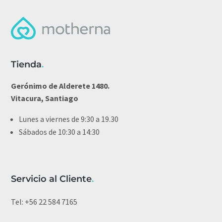
Tienda
.
Gerónimo de Alderete 1480.
Vitacura, Santiago
Lunes a viernes de 9:30 a 19.30
Sábados de 10:30 a 14:30
Servicio al Cliente
.
Tel:
+56 22 584 7165