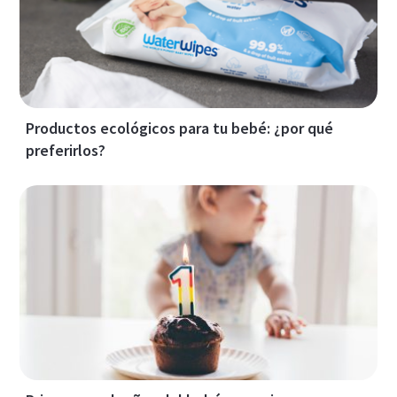
Productos ecológicos para tu bebé: ¿por qué
preferirlos?