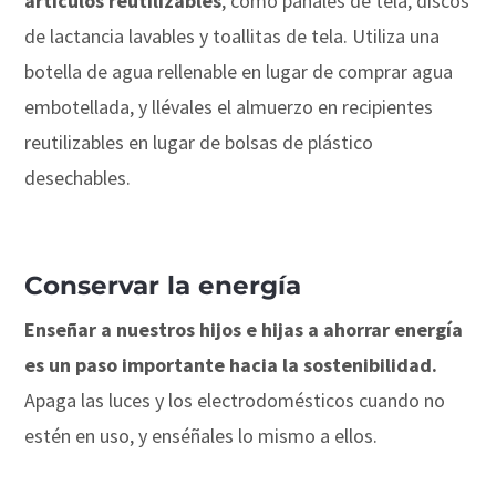
artículos reutilizables
, como pañales de tela, discos
de lactancia lavables y toallitas de tela. Utiliza una
botella de agua rellenable en lugar de comprar agua
embotellada, y llévales el almuerzo en recipientes
reutilizables en lugar de bolsas de plástico
desechables.
Conservar la energía
Enseñar a nuestros hijos e hijas a ahorrar energía
es un paso importante hacia la sostenibilidad.
Apaga las luces y los electrodomésticos cuando no
estén en uso, y enséñales lo mismo a ellos.