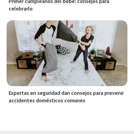
Primer cumpleaños del bebé: consejos para
celebrarlo
Expertas en seguridad dan consejos para prevenir
accidentes domésticos comunes