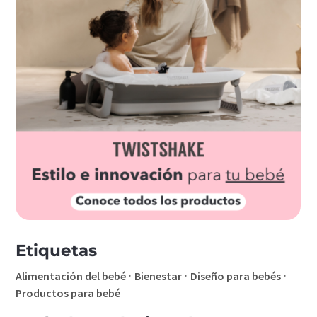
Etiquetas
·
·
·
Alimentación del bebé
Bienestar
Diseño para bebés
Productos para bebé