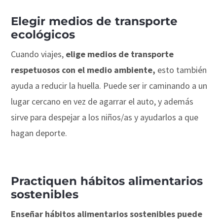
Elegir medios de transporte
ecológicos
Cuando viajes,
elige medios de transporte
respetuosos con el medio ambiente,
esto también
ayuda a reducir la huella. Puede ser ir caminando a un
lugar cercano en vez de agarrar el auto, y además
sirve para despejar a los niños/as y ayudarlos a que
hagan deporte.
Practiquen hábitos alimentarios
sostenibles
Enseñar hábitos alimentarios sostenibles puede