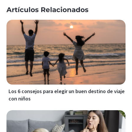
Artículos Relacionados
Los 6 consejos para elegir un buen destino de viaje
con niños