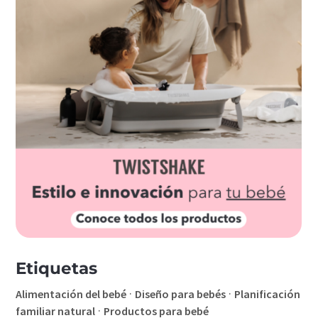
Etiquetas
·
·
Alimentación del bebé
Diseño para bebés
Planificación
·
familiar natural
Productos para bebé