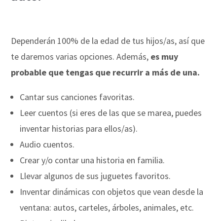
Dependerán 100% de la edad de tus hijos/as, así que
te daremos varias opciones. Además,
es muy
probable que tengas que recurrir a más de una.
Cantar sus canciones favoritas.
Leer cuentos (si eres de las que se marea, puedes
inventar historias para ellos/as).
Audio cuentos.
Crear y/o contar una historia en familia.
Llevar algunos de sus juguetes favoritos.
Inventar dinámicas con objetos que vean desde la
ventana: autos, carteles, árboles, animales, etc.