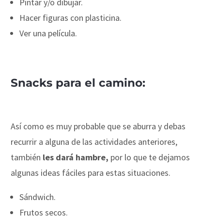
Pintar y/o dibujar.
Hacer figuras con plasticina.
Ver una película.
Snacks para el camino:
Así como es muy probable que se aburra y debas
recurrir a alguna de las actividades anteriores,
también
les dará hambre,
por lo que te dejamos
algunas ideas fáciles para estas situaciones.
Sándwich.
Frutos secos.