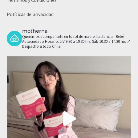
Términos y Condiciones
Políticas de privacidad
motherna
Queremos acompañarte en tu rol de madre.
Lactancia - Bebé -
Autocuidado
Horario: L-V 9:30 a 19:30 hrs. Sáb 10:30 a 14:30 hrs
📌
Despacho a todo Chile.