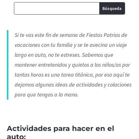
Si te vas este fin de semana de Fiestas Patrias de
vacaciones con tu familia y se te avecina un viaje
largo en auto, no te estreses. Sabemos que
mantener entretenidos y quietos a los niños/as por
tantas horas es una tarea titánica, por eso aquí te
dejamos algunas ideas de actividades y colaciones
para que tengas a la mano.
Actividades para hacer en el
auto: