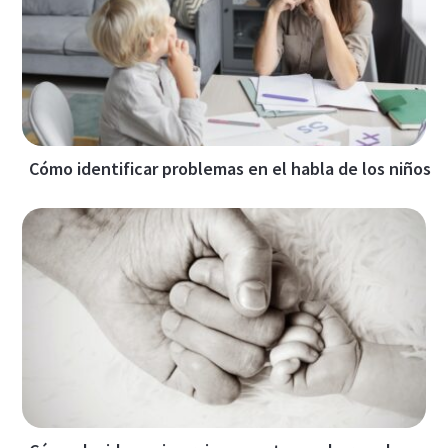
Cómo identificar problemas en el habla de los niños