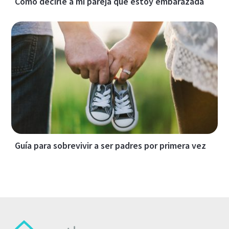
Cómo decirle a mi pareja que estoy embarazada
Guía para sobrevivir a ser padres por primera vez