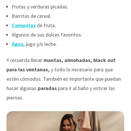
Frutas y verduras picadas.
Barritas de cereal.
Compotas
de fruta.
Algunos de sus dulces favoritos.
Agua
, jugo y/o leche.
Y recuerda llevar
mantas, almohadas, black out
para las ventanas,
y todo lo necesario para que
estén cómodos. También es importante que puedan
hacer algunas
paradas
para ir al baño y estirar las
piernas.