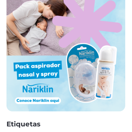
Etiquetas