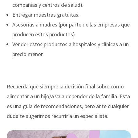
compañías y centros de salud).
Entregar muestras gratuitas.
Asesorías a madres (por parte de las empresas que
producen estos productos).
Vender estos productos a hospitales y clínicas a un
precio menor.
Recuerda que siempre la decisión final sobre cómo
alimentar a un hijo/a va a depender de la familia. Esta
es una guía de recomendaciones, pero ante cualquier
duda te sugerimos recurrir a un especialista.