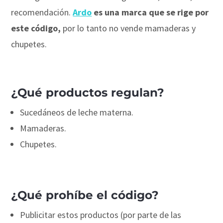
recomendación.
Ardo
es una marca que se rige por
este código,
por lo tanto no vende mamaderas y
chupetes.
¿Qué productos regulan?
Sucedáneos de leche materna.
Mamaderas.
Chupetes.
¿Qué prohíbe el código?
Publicitar estos productos (por parte de las