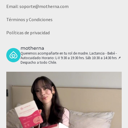
Email:
soporte@motherna.com
Términos y Condiciones
Políticas de privacidad
motherna
Queremos acompañarte en tu rol de madre.
Lactancia - Bebé -
Autocuidado
Horario: L-V 9:30 a 19:30 hrs. Sáb 10:30 a 14:30 hrs
📌
Despacho a todo Chile.