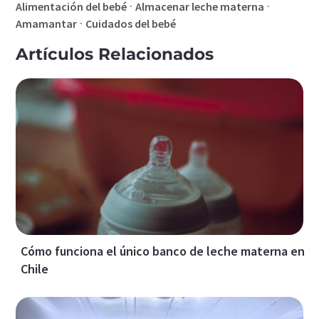
·
·
Alimentación del bebé
Almacenar leche materna
·
Amamantar
Cuidados del bebé
Artículos Relacionados
Cómo funciona el único banco de leche materna en
Chile