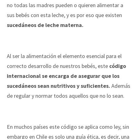
no todas las madres pueden o quieren alimentar a
sus bebés con esta leche, y es por eso que existen
sucedáneos de leche materna.
Al ser la alimentación el elemento esencial para el
correcto desarrollo de nuestros bebés, este
código
internacional se encarga de asegurar que los
sucedáneos sean nutritivos y suficientes.
Además
de regular y normar todos aquellos que no lo sean.
En muchos países este código se aplica como ley, sin
embargo en Chile es solo una guía ética, es decir, una