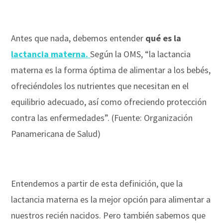
Antes que nada, debemos entender
qué es la
lactancia materna.
Según la OMS, “la
lactancia
materna es la forma óptima de alimentar a los bebés,
ofreciéndoles los nutrientes que necesitan en el
equilibrio adecuado, así como ofreciendo protección
contra las enfermedades”. (Fuente: Organización
Panamericana de Salud)
Entendemos a partir de esta definición, que la
lactancia materna es la mejor opción para alimentar a
nuestros recién nacidos. Pero también sabemos que