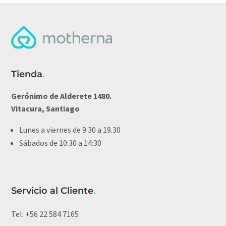
Tienda
.
Gerónimo de Alderete 1480.
Vitacura, Santiago
Lunes a viernes de 9:30 a 19.30
Sábados de 10:30 a 14:30
Servicio al Cliente
.
Tel:
+56 22 584 7165