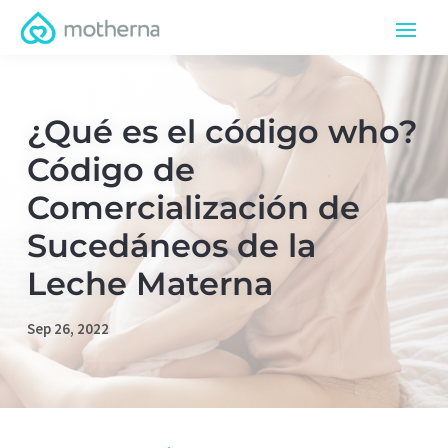
¿Qué es el código who?
Código de
Comercialización de
Sucedáneos de la
Leche Materna
Sep 26, 2022