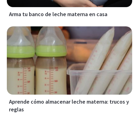
Arma tu banco de leche materna en casa
Aprende cómo almacenar leche materna: trucos y
reglas