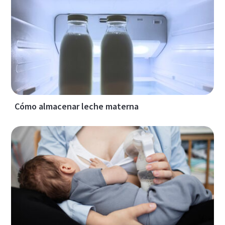
Cómo almacenar leche materna