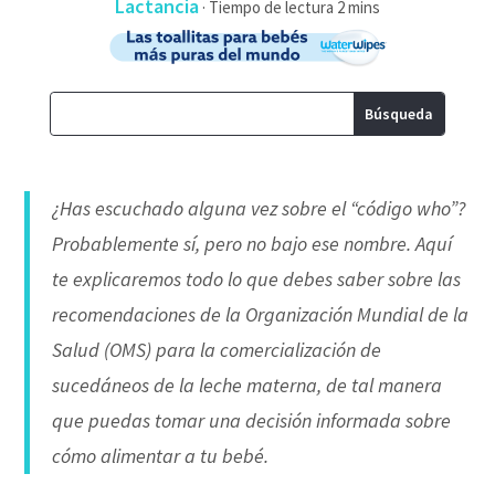
Lactancia
·
¿Has escuchado alguna vez sobre el “código who”?
Probablemente sí, pero no bajo ese nombre. Aquí
te explicaremos todo lo que debes saber sobre las
recomendaciones de la Organización Mundial de la
Salud (OMS) para la comercialización de
sucedáneos de la leche materna, de tal manera
que puedas tomar una decisión informada sobre
cómo alimentar a tu bebé.