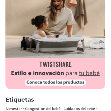
Etiquetas
·
·
·
Bienestar
Congestión del bebé
Cuidados del bebé