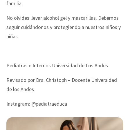
familia.
No olvides llevar alcohol gel y mascarillas. Debemos
seguir cuidándonos y protegiendo a nuestros niños y
niñas.
Pediatras e Internos Universidad de Los Andes
Revisado por Dra. Christoph – Docente Universidad
de los Andes
Instagram: @pediatraeduca