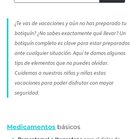
¿Te vas de vacaciones y aún no has preparado tu
botiquín? ¿No sabes exactamente qué llevar? Un
botiquín completo es clave para estar preparados
ante cualquier situación. Aquí te damos algunos
tips de elementos que no puedes olvidar.
Cuidemos a nuestros niños y niñas estas
vacaciones para poder disfrutar con mayor
seguridad.
Medicamentos
básicos