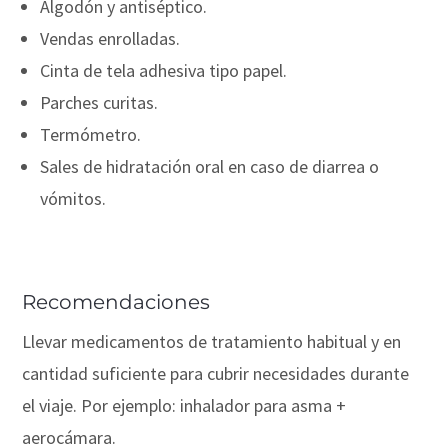
Algodón y antiséptico.
Vendas enrolladas.
Cinta de tela adhesiva tipo papel.
Parches curitas.
Termómetro.
Sales de hidratación oral en caso de diarrea o
vómitos.
Recomendaciones
Llevar medicamentos de tratamiento habitual y en
cantidad suficiente para cubrir necesidades durante
el viaje. Por ejemplo: inhalador para asma +
aerocámara.