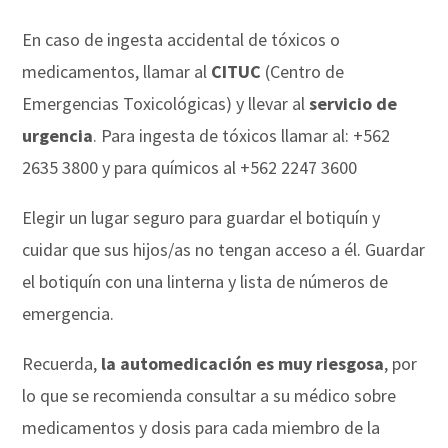
En caso de ingesta accidental de tóxicos o
medicamentos, llamar al
CITUC
(Centro de
Emergencias Toxicológicas) y llevar al
servicio de
urgencia
. Para ingesta de tóxicos llamar al: +562
2635 3800 y para químicos al +562 2247 3600
Elegir un lugar seguro para guardar el botiquín y
cuidar que sus hijos/as no tengan acceso a él. Guardar
el botiquín con una linterna y lista de números de
emergencia.
Recuerda,
la automedicación es muy riesgosa
, por
lo que se recomienda consultar a su médico sobre
medicamentos y dosis para cada miembro de la