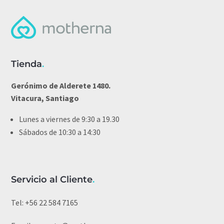
Tienda
.
Gerónimo de Alderete 1480.
Vitacura, Santiago
Lunes a viernes de 9:30 a 19.30
Sábados de 10:30 a 14:30
Servicio al Cliente
.
Tel:
+56 22 584 7165