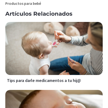
Productos para bebé
Artículos Relacionados
Tips para darle medicamentos a tu hij@