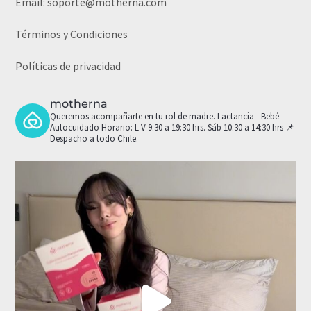
Email:
soporte@motherna.com
Términos y Condiciones
Políticas de privacidad
motherna
Queremos acompañarte en tu rol de madre.
Lactancia - Bebé -
Autocuidado
Horario: L-V 9:30 a 19:30 hrs. Sáb 10:30 a 14:30 hrs
📌
Despacho a todo Chile.