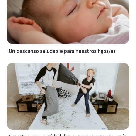
Un descanso saludable para nuestros hijos/as