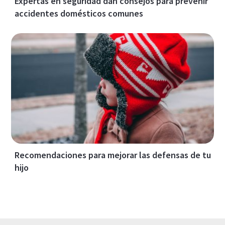
Expertas en seguridad dan consejos para prevenir
accidentes domésticos comunes
Recomendaciones para mejorar las defensas de tu
hijo