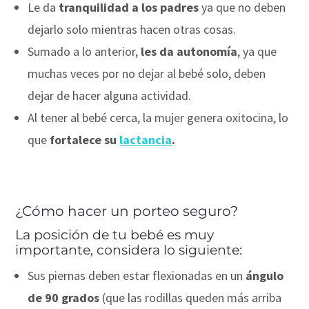
Le da
tranquilidad a los padres
ya que no deben
dejarlo solo mientras hacen otras cosas.
Sumado a lo anterior,
les da autonomía
, ya que
muchas veces por no dejar al bebé solo, deben
dejar de hacer alguna actividad.
Al tener al bebé cerca, la mujer genera oxitocina, lo
que
fortalece su
lactancia
.
¿Cómo hacer un porteo seguro?
La posición de tu bebé es muy
importante, considera lo siguiente:
Sus piernas deben estar flexionadas en un
ángulo
de 90 grados
(que las rodillas queden más arriba