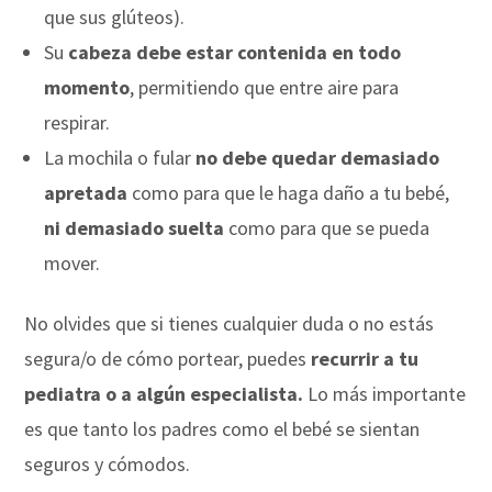
que sus glúteos).
Su
cabeza debe estar contenida en todo
momento
, permitiendo que entre aire para
respirar.
La mochila o fular
no debe quedar demasiado
apretada
como para que le haga daño a tu bebé,
ni demasiado suelta
como para que se pueda
mover.
No olvides que si tienes cualquier duda o no estás
segura/o de cómo portear, puedes
recurrir a tu
pediatra o a algún especialista.
Lo más importante
es que tanto los padres como el bebé se sientan
seguros y cómodos.