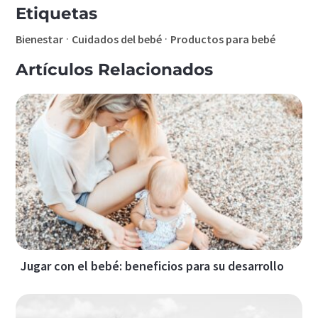
Etiquetas
·
·
Bienestar
Cuidados del bebé
Productos para bebé
Artículos Relacionados
Jugar con el bebé: beneficios para su desarrollo