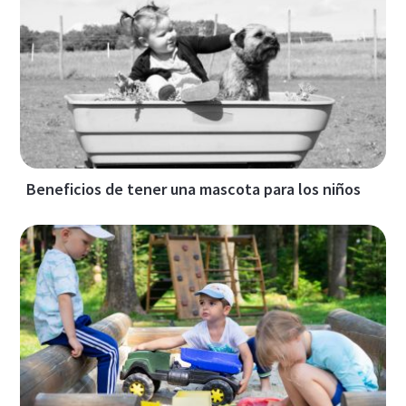
Beneficios de tener una mascota para los niños