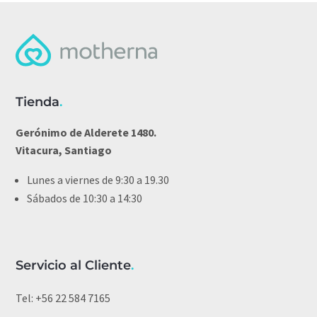
Tienda
.
Gerónimo de Alderete 1480.
Vitacura, Santiago
Lunes a viernes de 9:30 a 19.30
Sábados de 10:30 a 14:30
Servicio al Cliente
.
Tel:
+56 22 584 7165