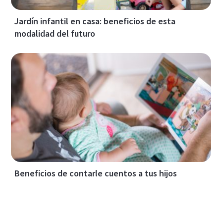
Jardín infantil en casa: beneficios de esta
modalidad del futuro
Beneficios de contarle cuentos a tus hijos