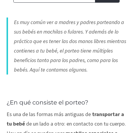
Es muy común ver a madres y padres porteando a
sus bebés en mochilas o fulares. Y además de lo
práctico que es tener las dos manos libres mientras
contienes a tu bebé, el porteo tiene múltiples
beneficios tanto para los padres, como para los
bebés. Aquí te contamos algunos.
¿En qué consiste el porteo?
Es una de las formas más antiguas de
transportar a
tu bebé
de un lado a otro: en contacto con tu cuerpo.