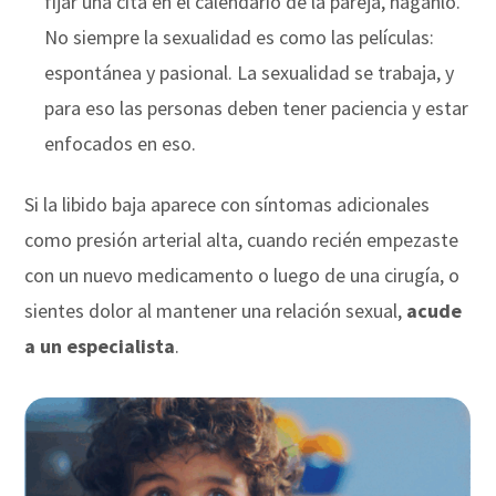
fijar una cita en el calendario de la pareja, háganlo.
No siempre la sexualidad es como las películas:
espontánea y pasional. La sexualidad se trabaja, y
para eso las personas deben tener paciencia y estar
enfocados en eso.
Si la libido baja aparece con síntomas adicionales
como presión arterial alta, cuando recién empezaste
con un nuevo medicamento o luego de una cirugía, o
sientes dolor al mantener una relación sexual,
acude
a un especialista
.