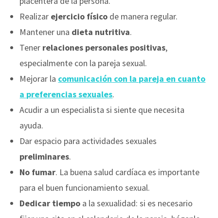
placentera de la persona.
Realizar
ejercicio físico
de manera regular.
Mantener una
dieta nutritiva
.
Tener
relaciones personales positivas
,
especialmente con la pareja sexual.
Mejorar la
comunicación
con la pareja en cuanto
a
preferencias sexuales
.
Acudir a un especialista si siente que necesita
ayuda.
Dar espacio para actividades sexuales
preliminares
.
No fumar
. La buena salud cardíaca es importante
para el buen funcionamiento sexual.
Dedicar tiempo
a la sexualidad: si es necesario