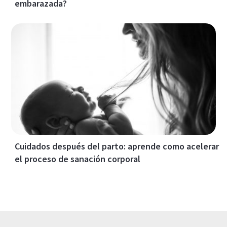
embarazada?
Cuidados después del parto: aprende como acelerar
el proceso de sanación corporal