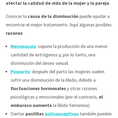
afectar la calidad de vida de la mujer y la pareja
.
Conocer la
causa de la disminución
puede ayudar a
encontrar el mejor tratamiento. Aquí algunas posibles
razones
:
Menopausia
: supone la producción de una menor
cantidad de estrógenos y, por lo tanto, una
disminución del deseo sexual.
Posparto
: después del parto las mujeres suelen
sufrir una disminución de la libido, debido a
fluctuaciones hormonales
y otras razones
psicológicas y emocionales (por el contrario,
el
embarazo aumenta
la libido femenina).
Ciertas
pastillas
anticonceptivas
también pueden