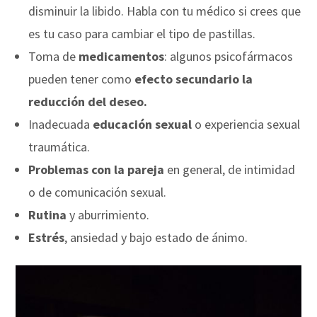
disminuir la libido. Habla con tu médico si crees que
es tu caso para cambiar el tipo de pastillas.
Toma de
medicamentos
: algunos psicofármacos
pueden tener como
efecto secundario la
reducción del deseo.
Inadecuada
educación sexual
o experiencia sexual
traumática.
Problemas con la pareja
en general, de intimidad
o de comunicación sexual.
Rutina
y aburrimiento.
Estrés
, ansiedad y bajo estado de ánimo.