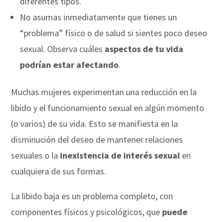
diferentes tipos.
No asumas inmediatamente que tienes un
“problema” físico o de salud si sientes poco deseo
sexual. Observa cuáles
aspectos de tu vida
podrían estar afectando
.
Muchas mujeres experimentan una reducción en la
libido y el funcionamiento sexual en algún momento
(o varios) de su vida. Esto se manifiesta en la
disminución del deseo de mantener relaciones
sexuales o la
inexistencia de interés sexual
en
cualquiera de sus formas.
La libido baja es un problema completo, con
componentes físicos y psicológicos, que
puede