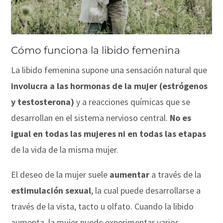
Cómo funciona la libido femenina
La libido femenina supone una sensación natural que
involucra a las hormonas de la mujer (estrógenos
y testosterona)
y a reacciones químicas que se
desarrollan en el sistema nervioso central.
No es
igual en todas las mujeres ni en todas las etapas
de la vida de la misma mujer.
El deseo de la mujer suele
aumentar
a través de la
estimulación
sexual
, la cual puede desarrollarse a
través de la vista, tacto u olfato. Cuando la libido
aumenta, la mujer puede experimentar varios