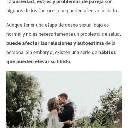
La
ansiedad, estrés y problemas de pareja
son
algunos de los factores que pueden afectar la libido.
Aunque tener una etapa de deseo sexual bajo es
normal y no es necesariamente un problema de salud,
puede afectar las relaciones y autoestima
de la
persona. Sin embargo, existen una serie de
hábitos
que pueden elevar su libido
.