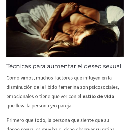
Técnicas para aumentar el deseo sexual
Como vimos, muchos factores que influyen en la
disminución de la libido femenina son psicosociales,
emocionales o tiene que ver con el
estilo de vida
que lleva la persona y/o pareja.
Primero que todo, la persona que siente que su
deseo sexual es muy bajo, debe observar su rutina