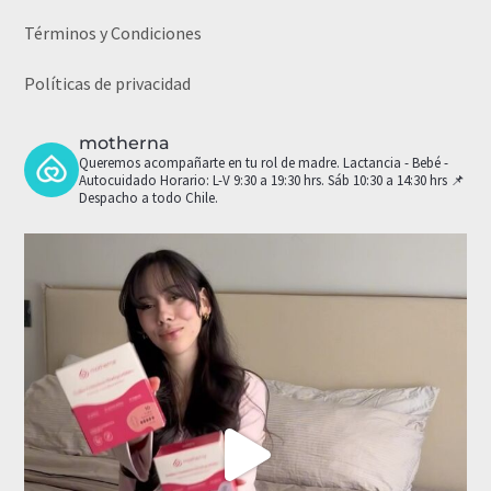
Términos y Condiciones
Políticas de privacidad
motherna
Queremos acompañarte en tu rol de madre.
Lactancia - Bebé -
Autocuidado
Horario: L-V 9:30 a 19:30 hrs. Sáb 10:30 a 14:30 hrs
📌
Despacho a todo Chile.