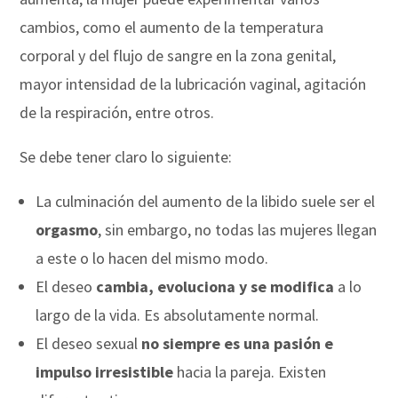
cambios, como el aumento de la temperatura
corporal y del flujo de sangre en la zona genital,
mayor intensidad de la lubricación vaginal, agitación
de la respiración, entre otros.
Se debe tener claro lo siguiente:
La culminación del aumento de la libido suele ser el
orgasmo
, sin embargo, no todas las mujeres llegan
a este o lo hacen del mismo modo.
El deseo
cambia, evoluciona y se modifica
a lo
largo de la vida. Es absolutamente normal.
El deseo sexual
no siempre es una pasión e
impulso irresistible
hacia la pareja. Existen