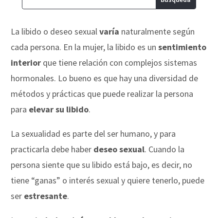
La libido o deseo sexual
varía
naturalmente según
cada persona. En la mujer, la libido es un
sentimiento
interior
que tiene relación con complejos sistemas
hormonales. Lo bueno es que hay una diversidad de
métodos y prácticas que puede realizar la persona
para
elevar su libido
.
La sexualidad es parte del ser humano, y para
practicarla debe haber
deseo sexual
. Cuando la
persona siente que su libido está bajo, es decir, no
tiene “ganas” o interés sexual y quiere tenerlo, puede
ser
estresante
.