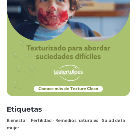
Etiquetas
·
·
·
Bienestar
Fertilidad
Remedios naturales
Salud de la
mujer