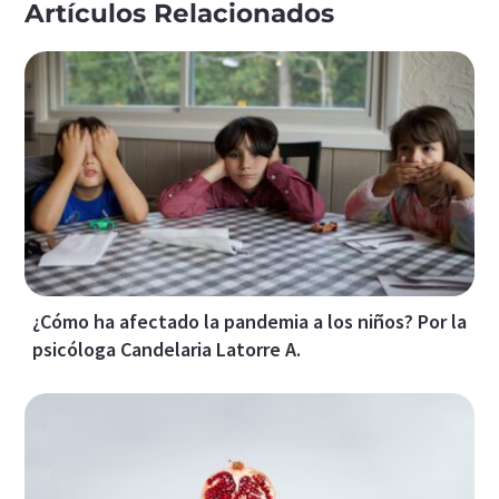
Artículos Relacionados
¿Cómo ha afectado la pandemia a los niños? Por la
psicóloga Candelaria Latorre A.