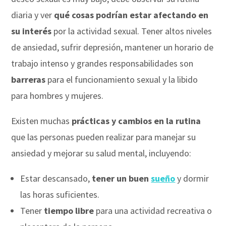
diaria y ver
qué cosas podrían estar afectando en
su interés
por la actividad sexual. Tener altos niveles
de ansiedad, sufrir depresión, mantener un horario de
trabajo intenso y grandes responsabilidades son
barreras
para el funcionamiento sexual y la libido
para hombres y mujeres.
Existen muchas
prácticas y cambios en la rutina
que las personas pueden realizar para manejar su
ansiedad y mejorar su salud mental, incluyendo:
Estar descansado,
tener un buen
sueño
y dormir
las horas suficientes.
Tener
tiempo libre
para una actividad recreativa o