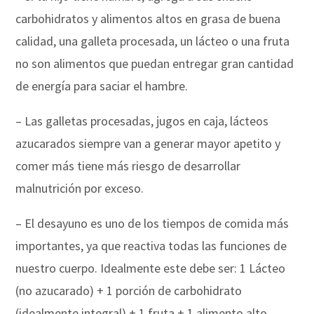
carbohidratos y alimentos altos en grasa de buena
calidad, una galleta procesada, un lácteo o una fruta
no son alimentos que puedan entregar gran cantidad
de energía para saciar el hambre.
– Las galletas procesadas, jugos en caja, lácteos
azucarados siempre van a generar mayor apetito y
comer más tiene más riesgo de desarrollar
malnutrición por exceso.
– El desayuno es uno de los tiempos de comida más
importantes, ya que reactiva todas las funciones de
nuestro cuerpo. Idealmente este debe ser: 1 Lácteo
(no azucarado) + 1 porción de carbohidrato
(idealmente integral) + 1 fruta + 1 alimento alto