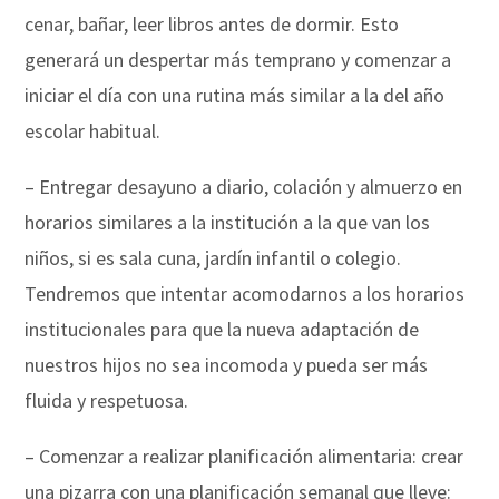
cenar, bañar, leer libros antes de dormir. Esto
generará un despertar más temprano y comenzar a
iniciar el día con una rutina más similar a la del año
escolar habitual.
– Entregar desayuno a diario, colación y almuerzo en
horarios similares a la institución a la que van los
niños, si es sala cuna, jardín infantil o colegio.
Tendremos que intentar acomodarnos a los horarios
institucionales para que la nueva adaptación de
nuestros hijos no sea incomoda y pueda ser más
fluida y respetuosa.
– Comenzar a realizar planificación alimentaria: crear
una pizarra con una planificación semanal que lleve: