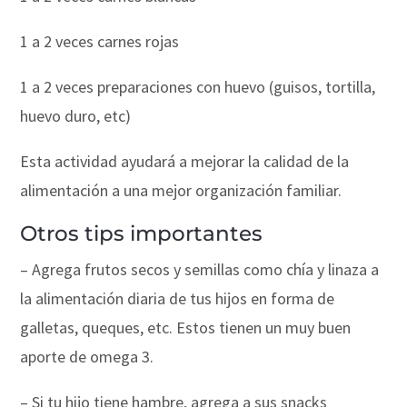
1 a 2 veces carnes rojas
1 a 2 veces preparaciones con huevo (guisos, tortilla,
huevo duro, etc)
Esta actividad ayudará a mejorar la calidad de la
alimentación a una mejor organización familiar.
Otros tips importantes
– Agrega frutos secos y semillas como chía y linaza a
la alimentación diaria de tus hijos en forma de
galletas, queques, etc. Estos tienen un muy buen
aporte de omega 3.
– Si tu hijo tiene hambre, agrega a sus snacks