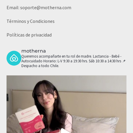
Email:
soporte@motherna.com
Términos y Condiciones
Políticas de privacidad
motherna
Queremos acompañarte en tu rol de madre.
Lactancia - Bebé -
Autocuidado
Horario: L-V 9:30 a 19:30 hrs. Sáb 10:30 a 14:30 hrs
📌
Despacho a todo Chile.