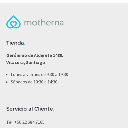
Tienda
.
Gerónimo de Alderete 1480.
Vitacura, Santiago
Lunes a viernes de 9:30 a 19.30
Sábados de 10:30 a 14:30
Servicio al Cliente
.
Tel:
+56 22 584 7165