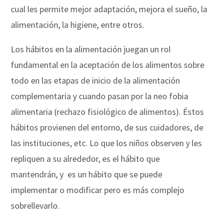
cual les permite mejor adaptación, mejora el sueño, la
alimentación, la higiene, entre otros.
Los hábitos en la alimentación juegan un rol
fundamental en la aceptación de los alimentos sobre
todo en las etapas de inicio de la alimentación
complementaria y cuando pasan por la neo fobia
alimentaria (rechazo fisiológico de alimentos). Éstos
hábitos provienen del entorno, de sus cuidadores, de
las instituciones, etc. Lo que los niños observen y les
repliquen a su alrededor, es el hábito que
mantendrán, y es un hábito que se puede
implementar o modificar pero es más complejo
sobrellevarlo.