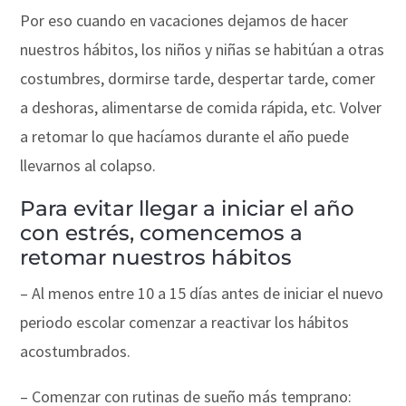
Por eso cuando en vacaciones dejamos de hacer
nuestros hábitos, los niños y niñas se habitúan a otras
costumbres, dormirse tarde, despertar tarde, comer
a deshoras, alimentarse de comida rápida, etc. Volver
a retomar lo que hacíamos durante el año puede
llevarnos al colapso.
Para evitar llegar a iniciar el año
con estrés, comencemos a
retomar nuestros hábitos
– Al menos entre 10 a 15 días antes de iniciar el nuevo
periodo escolar comenzar a reactivar los hábitos
acostumbrados.
– Comenzar con rutinas de sueño más temprano: