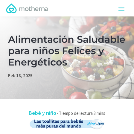
Alimentación Saludable
para niños Felices y
Energéticos
Feb 18, 2025
Bebé y niño
·