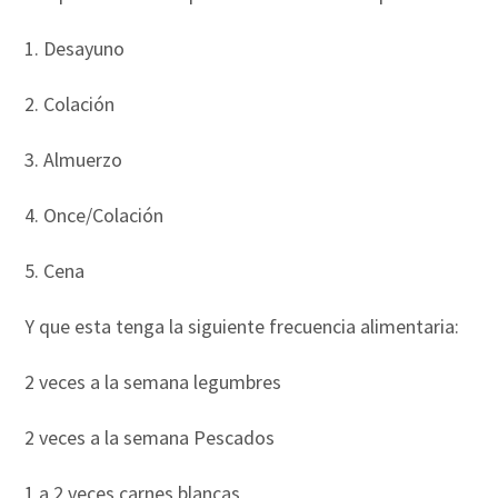
1. Desayuno
2. Colación
3. Almuerzo
4. Once/Colación
5. Cena
Y que esta tenga la siguiente frecuencia alimentaria:
2 veces a la semana legumbres
2 veces a la semana Pescados
1 a 2 veces carnes blancas