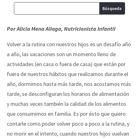
Por Alicia Mena Aliaga, Nutricionista Infantil
Volver a la rutina con nuestros hijos es un desafío año
a año, las vacaciones son un momento lleno de
actividades (en casa o fuera de casa) que están por
fuera de nuestros hábitos que realizamos durante el
año, dormimos hasta más tarde, nos acostamos más
tarde, se desconfiguran los horarios de alimentación
y muchas veces también la calidad de los alimentos
que consumimos en familia. Es por ésto que quiero
contarle como poder volver poco a poco a la rutina, y
no morir en el intento, cuando nuestros hijos vuelvan