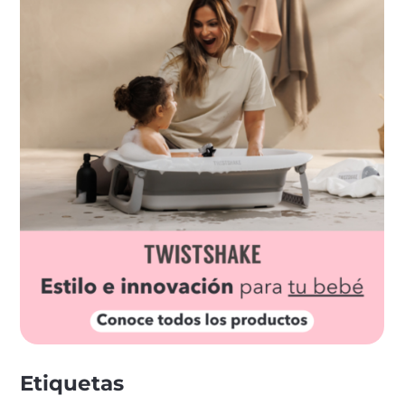
Etiquetas