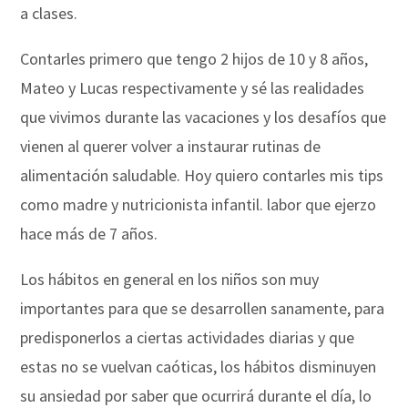
a clases.
Contarles primero que tengo 2 hijos de 10 y 8 años,
Mateo y Lucas respectivamente y sé las realidades
que vivimos durante las vacaciones y los desafíos que
vienen al querer volver a instaurar rutinas de
alimentación saludable. Hoy quiero contarles mis tips
como madre y nutricionista infantil. labor que ejerzo
hace más de 7 años.
Los hábitos en general en los niños son muy
importantes para que se desarrollen sanamente, para
predisponerlos a ciertas actividades diarias y que
estas no se vuelvan caóticas, los hábitos disminuyen
su ansiedad por saber que ocurrirá durante el día, lo