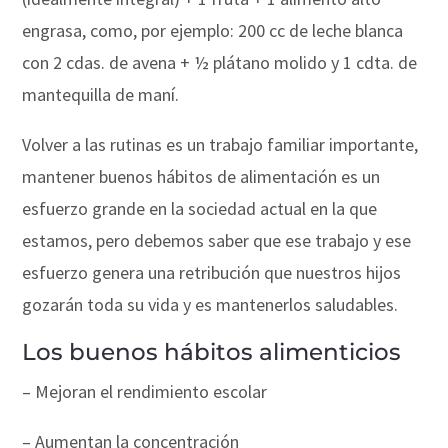
engrasa, como, por ejemplo: 200 cc de leche blanca
con 2 cdas. de avena + ½ plátano molido y 1 cdta. de
mantequilla de maní.
Volver a las rutinas es un trabajo familiar importante,
mantener buenos hábitos de alimentación es un
esfuerzo grande en la sociedad actual en la que
estamos, pero debemos saber que ese trabajo y ese
esfuerzo genera una retribución que nuestros hijos
gozarán toda su vida y es mantenerlos saludables.
Los buenos hábitos alimenticios
– Mejoran el rendimiento escolar
– Aumentan la concentración