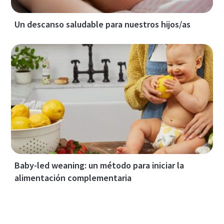
Un descanso saludable para nuestros hijos/as
Baby-led weaning: un método para iniciar la
alimentación complementaria