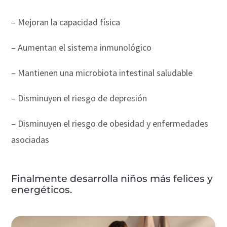
– Mejoran la capacidad física
– Aumentan el sistema inmunológico
– Mantienen una microbiota intestinal saludable
– Disminuyen el riesgo de depresión
– Disminuyen el riesgo de obesidad y enfermedades
asociadas
Finalmente desarrolla niños más felices y
energéticos.