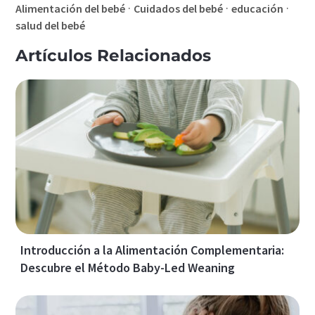
·
·
·
Alimentación del bebé
Cuidados del bebé
educación
salud del bebé
Artículos Relacionados
Introducción a la Alimentación Complementaria:
Descubre el Método Baby-Led Weaning