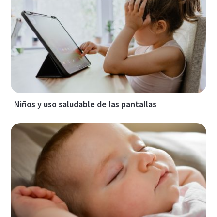
Niños y uso saludable de las pantallas