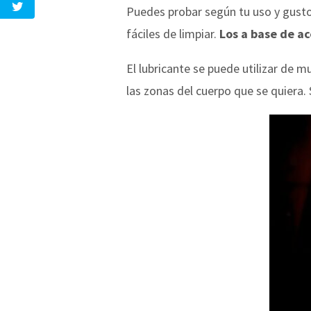
Puedes probar según tu uso y gustos
fáciles de limpiar.
Los a base de a
El lubricante se puede utilizar de
las zonas del cuerpo que se quiera. S