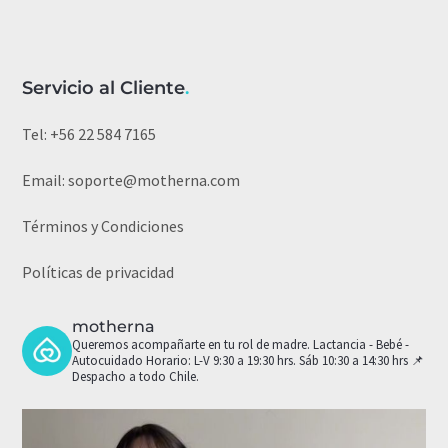
Servicio al Cliente
.
Tel:
+56 22 584 7165
Email:
soporte@motherna.com
Términos y Condiciones
Políticas de privacidad
motherna
Queremos acompañarte en tu rol de madre.
Lactancia - Bebé -
Autocuidado
Horario: L-V 9:30 a 19:30 hrs. Sáb 10:30 a 14:30 hrs
📌
Despacho a todo Chile.