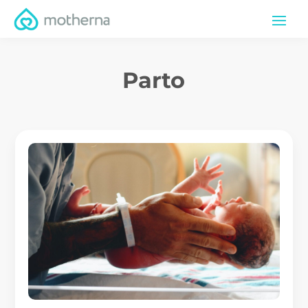
Parto