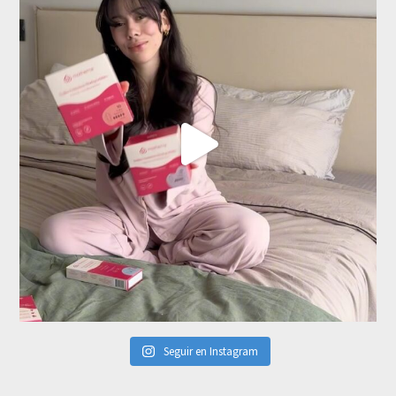
Seguir en Instagram