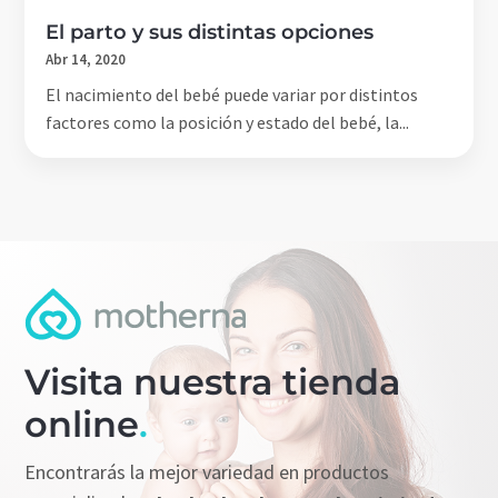
El parto y sus distintas opciones
Abr 14, 2020
El nacimiento del bebé puede variar por distintos
factores como la posición y estado del bebé, la...
Visita nuestra tienda
online
.
Encontrarás la mejor variedad en productos