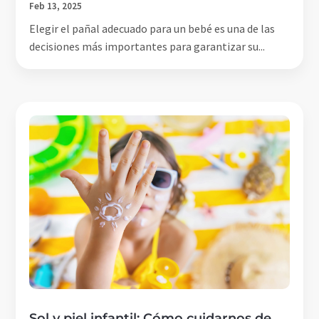
Feb 13, 2025
Elegir el pañal adecuado para un bebé es una de las
decisiones más importantes para garantizar su...
Sol y piel infantil: Cómo cuidarnos de