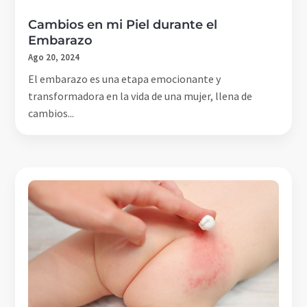
Cambios en mi Piel durante el
Embarazo
Ago 20, 2024
El embarazo es una etapa emocionante y
transformadora en la vida de una mujer, llena de
cambios...