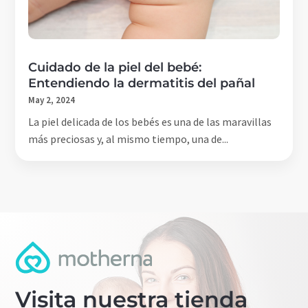
Cuidado de la piel del bebé:
Entendiendo la dermatitis del pañal
May 2, 2024
La piel delicada de los bebés es una de las maravillas
más preciosas y, al mismo tiempo, una de...
Visita nuestra tienda