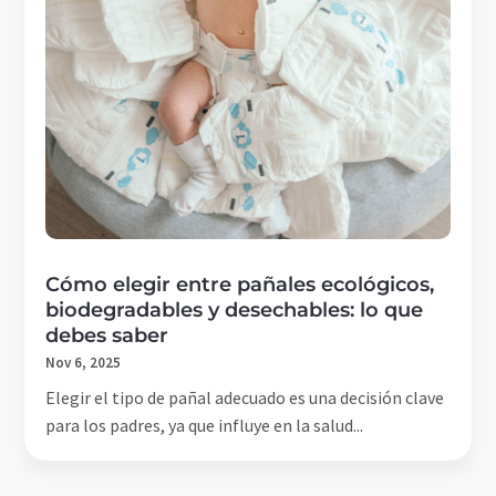
Cómo elegir entre pañales ecológicos,
biodegradables y desechables: lo que
debes saber
Nov 6, 2025
Elegir el tipo de pañal adecuado es una decisión clave
para los padres, ya que influye en la salud...