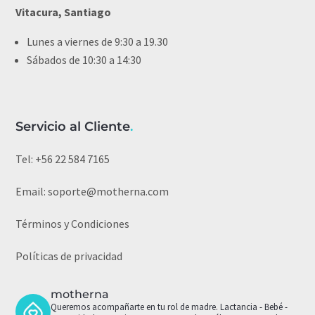
Vitacura, Santiago
Lunes a viernes de 9:30 a 19.30
Sábados de 10:30 a 14:30
Servicio al Cliente
.
Tel:
+56 22 584 7165
Email:
soporte@motherna.com
Términos y Condiciones
Políticas de privacidad
motherna
Queremos acompañarte en tu rol de madre.
Lactancia - Bebé -