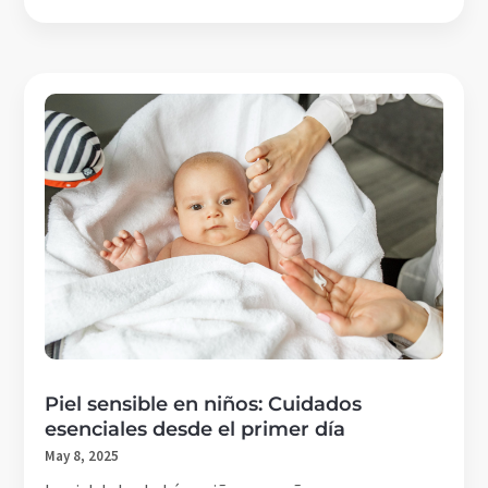
Piel sensible en niños: Cuidados
esenciales desde el primer día
May 8, 2025