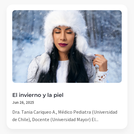
El invierno y la piel
Jun 26, 2025
Dra. Tania Cariqueo A., Médico Pediatra (Universidad
de Chile), Docente (Universidad Mayor) El...