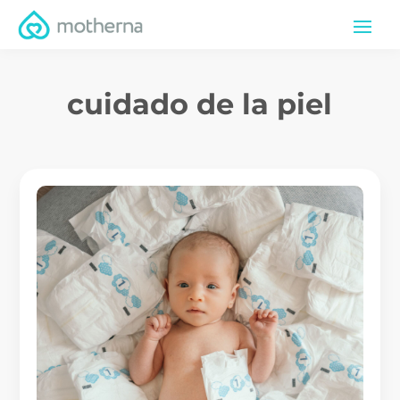
cuidado de la piel