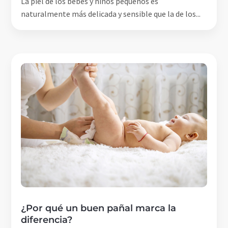
La piel de los bebés y niños pequeños es
naturalmente más delicada y sensible que la de los...
¿Por qué un buen pañal marca la
diferencia?