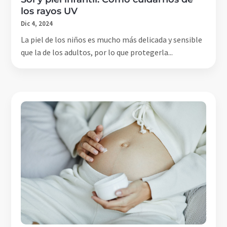
los rayos UV
Dic 4, 2024
La piel de los niños es mucho más delicada y sensible
que la de los adultos, por lo que protegerla...