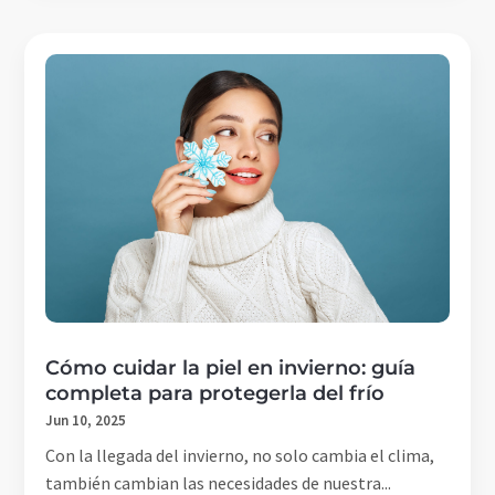
Cómo cuidar la piel en invierno: guía
completa para protegerla del frío
Jun 10, 2025
Con la llegada del invierno, no solo cambia el clima,
también cambian las necesidades de nuestra...