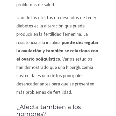
problemas de salud.
Uno de los efectos no deseados de tener
diabetes es la alteración que puede
producir en la fertilidad femenina. La
resistencia a la insulina
puede desregular
la ovulación y también se relaciona con
el ovario poliquístico.
Varios estudios
han demostrado que una hiperglucemia
sostenida es uno de los principales
desencadenantes para que se presenten
más problemas de fertilidad.
¿Afecta también a los
hombres?