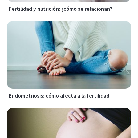
Fertilidad y nutrición: ¿cómo se relacionan?
Endometriosis: cómo afecta a la fertilidad