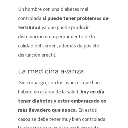
Un hombre con una diabetes mal
controlada
sí puede tener problemas de
fertilidad
ya que puede producir
disminución o empeoramiento de la
calidad del semen, además de posible
disfunción eréctil.
La medicina avanza
Sin embargo, con los avances que han
habido en el área de la salud,
hoy en día
tener diabetes y estar embarazada es
más llevadero que nunca.
En estos
casos se debe tener muy bien controlada