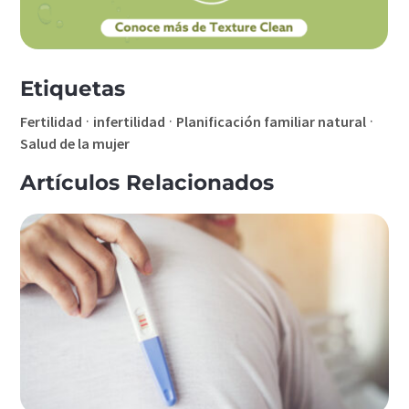
Etiquetas
·
·
·
Fertilidad
infertilidad
Planificación familiar natural
Salud de la mujer
Artículos Relacionados