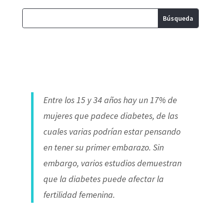
Entre los 15 y 34 años hay un 17% de
mujeres que padece diabetes, de las
cuales varias podrían estar pensando
en tener su primer embarazo. Sin
embargo, varios estudios demuestran
que la diabetes puede afectar la
fertilidad femenina.