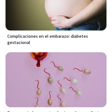
Complicaciones en el embarazo: diabetes
gestacional