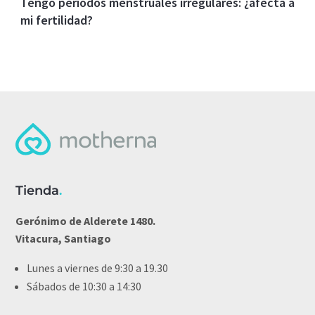
Tengo periodos menstruales irregulares: ¿afecta a
mi fertilidad?
Tienda
.
Gerónimo de Alderete 1480.
Vitacura, Santiago
Lunes a viernes de 9:30 a 19.30
Sábados de 10:30 a 14:30