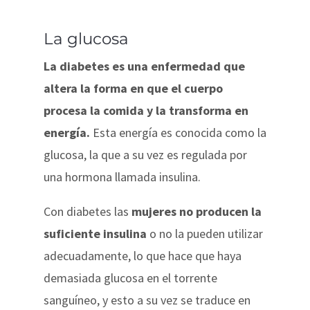
La glucosa
La diabetes es una enfermedad que
altera la forma en que el cuerpo
procesa la comida y la transforma en
energía.
Esta energía es conocida como la
glucosa, la que a su vez es regulada por
una hormona llamada insulina.
Con diabetes las
mujeres no producen la
suficiente insulina
o no la pueden utilizar
adecuadamente, lo que hace que haya
demasiada glucosa en el torrente
sanguíneo, y esto a su vez se traduce en