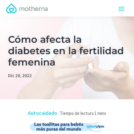
Cómo afecta la
diabetes en la fertilidad
femenina
Dic 20, 2022
Autocuidado
·