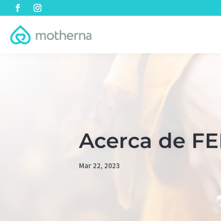
Acerca de FE
Mar 22, 2023