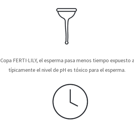
 Copa FERTI·LILY, el esperma pasa menos tiempo expuesto a
típicamente el nivel de pH es tóxico para el esperma.