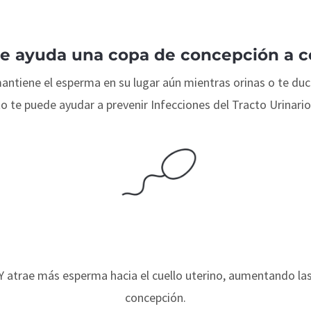
e ayuda una copa de concepción a c
ntiene el esperma en su lugar aún mientras orinas o te duc
to te puede ayudar a prevenir Infecciones del Tracto Urinario
Y atrae más esperma hacia el cuello uterino, aumentando las
concepción.