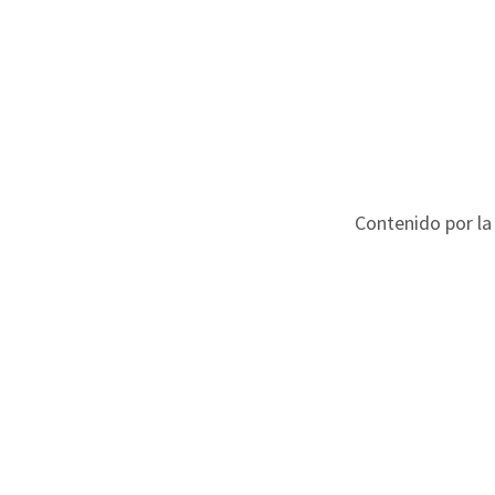
Contenido por la