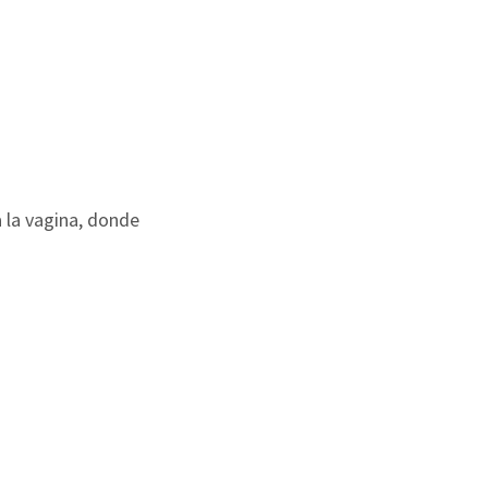
 la vagina, donde