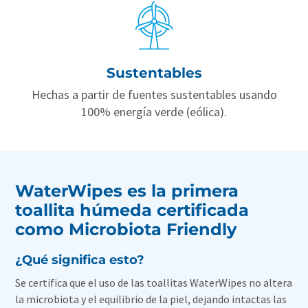
Sustentables
Hechas a partir de fuentes sustentables usando
100% energía verde (eólica).
WaterWipes es la primera
toallita húmeda certificada
como Microbiota Friendly
¿Qué significa esto?
Se certifica que el uso de las toallitas WaterWipes no altera
la microbiota y el equilibrio de la piel, dejando intactas las