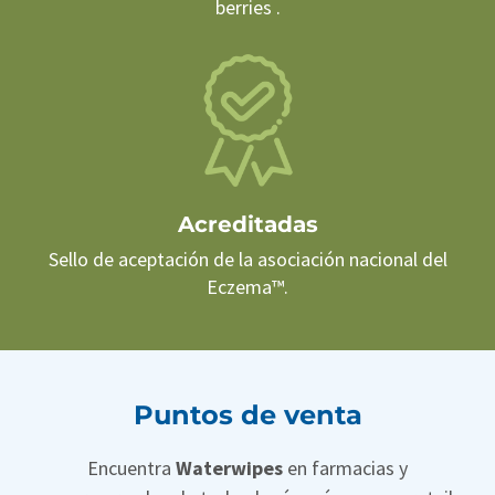
berries .
Acreditadas
Sello de aceptación de la asociación nacional del
Eczema™.
Puntos de venta
Encuentra
Waterwipes
en farmacias y