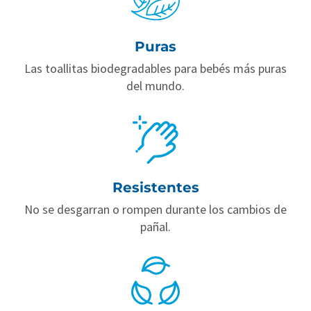
Puras
Las toallitas biodegradables para bebés más puras
del mundo.
Resistentes
No se desgarran o rompen durante los cambios de
pañal.