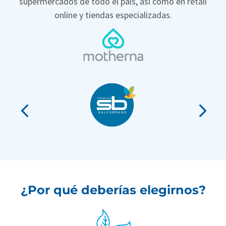
supermercados de todo el país, así como en retail
online y tiendas especializadas.
¿Por qué deberías elegirnos?