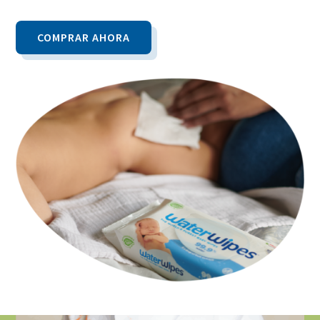
COMPRAR AHORA