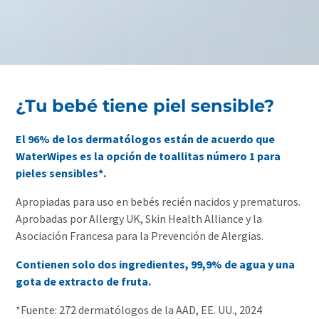
¿Tu bebé tiene piel sensible?
El 96% de los dermatólogos están de acuerdo que
WaterWipes es la opción de toallitas número 1 para
pieles sensibles*.
Apropiadas para uso en bebés recién nacidos y prematuros.
Aprobadas por Allergy UK, Skin Health Alliance y la
Asociación Francesa para la Prevención de Alergias.
Contienen solo dos ingredientes, 99,9% de agua y una
gota de extracto de fruta.
*Fuente: 272 dermatólogos de la AAD, EE. UU., 2024