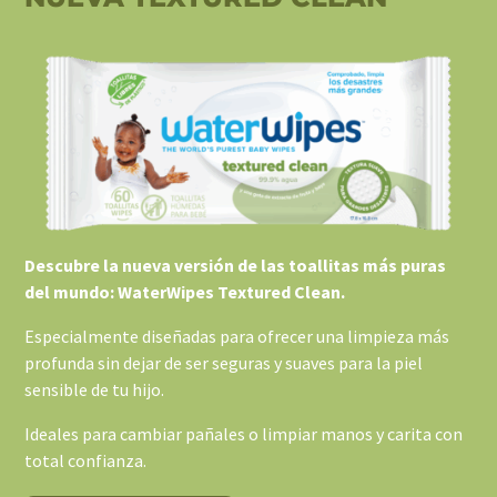
Descubre la nueva versión de las toallitas más puras
del mundo: WaterWipes Textured Clean.
Especialmente diseñadas para ofrecer una limpieza más
profunda sin dejar de ser seguras y suaves para la piel
sensible de tu hijo.
Ideales para cambiar pañales o limpiar manos y carita con
total confianza.