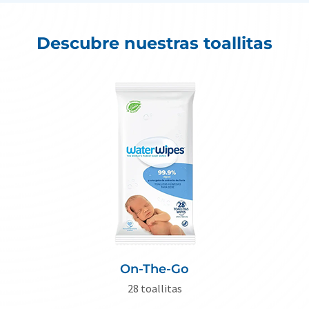
Descubre nuestras toallitas
On-The-Go
28 toallitas