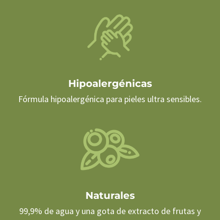
Hipoalergénicas
Fórmula hipoalergénica para pieles ultra sensibles.
Naturales
99,9% de agua y una gota de extracto de frutas y