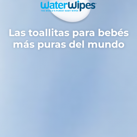
Las toallitas para bebés
más puras del mundo