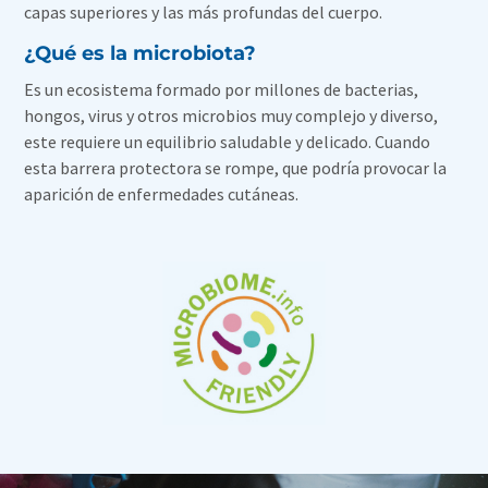
capas superiores y las más profundas del cuerpo.
¿Qué es la microbiota?
Es un ecosistema formado por millones de bacterias,
hongos, virus y otros microbios muy complejo y diverso,
este requiere un equilibrio saludable y delicado. Cuando
esta barrera protectora se rompe, que podría provocar la
aparición de enfermedades cutáneas.