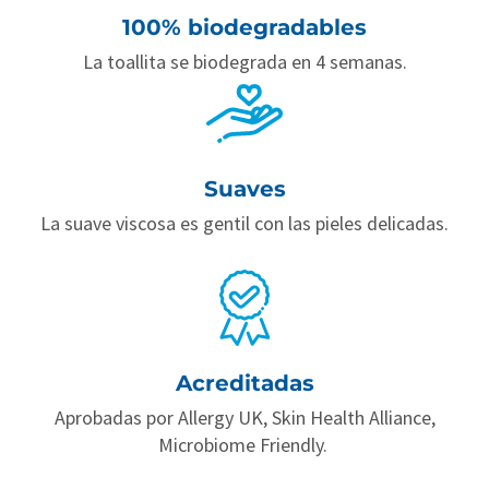
100% biodegradables
La toallita se biodegrada en 4 semanas.
Suaves
La suave viscosa es gentil con las pieles delicadas.
Acreditadas
Aprobadas por Allergy UK, Skin Health Alliance,
Microbiome Friendly.