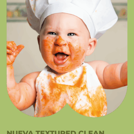
NUEVA TEXTURED CLEAN