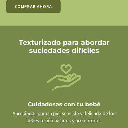
COMPRAR AHORA
Texturizado para abordar
suciedades difíciles
Cuidadosas con tu bebé
Apropiadas para la piel sensible y delicada de los
bebés recién nacidos y prematuros.